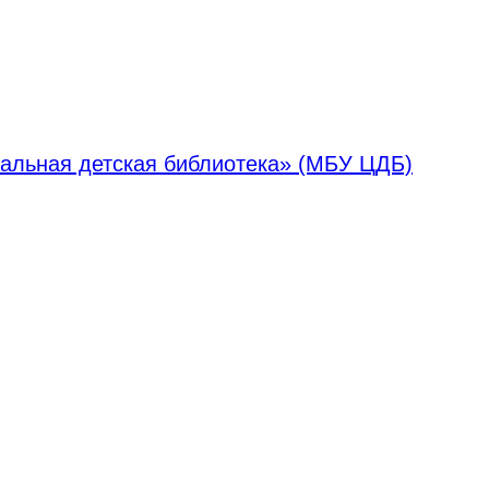
альная детская библиотека» (МБУ ЦДБ)