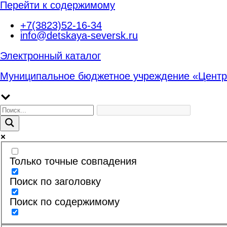
Перейти к содержимому
+7(3823)52-16-34
info@detskaya-seversk.ru
Электронный каталог
Муниципальное бюджетное учреждение «Центр
Только точные совпадения
Поиск по заголовку
Поиск по содержимому