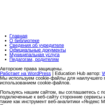
Главная
О библиотеке
Сведения об учредителе
Официальные документы
Муниципальная услуга
Педагогам, родителям
Авторские права защищены.
Работает на WordPress
|
Education Hub автор:
W
Мы используем cookie-файлы для наилучшего п
использованием cookie-файлов.
Пользуясь нашим сайтом, вы соглашаетесь с по
подключенные к веб-сайту сторонние сервисы и
такие как инструмент веб-аналитики «Яндекс 