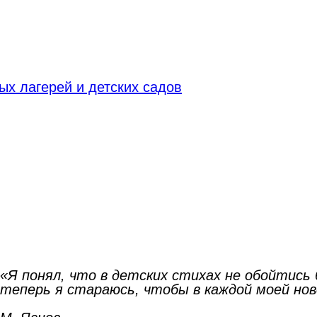
х лагерей и детских садов
«Я понял, что в детских стихах не обойтись
теперь я стараюсь, чтобы в каждой моей нов