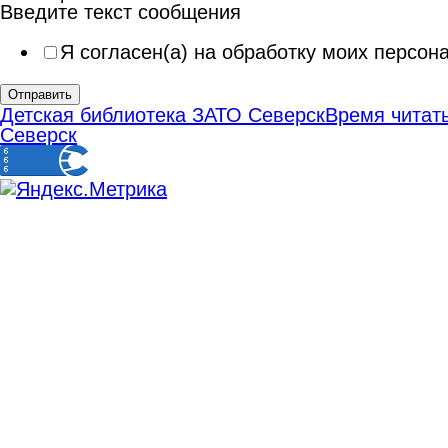
Введите текст сообщения
Я согласен(а) на обработку моих персо
Отправить
Детская библиотека ЗАТО Северск
Время читать
Северск