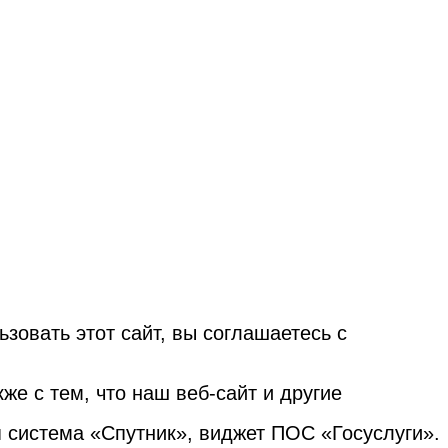
овать этот сайт, вы соглашаетесь с
е с тем, что наш веб-сайт и другие
я система «Спутник», виджет ПОС «Госуслуги».