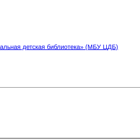
альная детская библиотека» (МБУ ЦДБ)