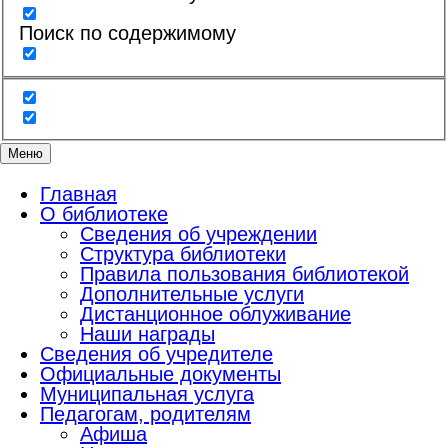
Поиск по содержимому
Меню
Главная
О библиотеке
Сведения об учреждении
Структура библиотеки
Правила пользования библиотекой
Дополнительные услуги
Дистанционное облуживание
Наши награды
Сведения об учредителе
Официальные документы
Муниципальная услуга
Педагогам, родителям
Афиша