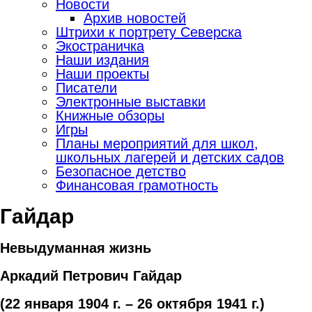
Новости
Архив новостей
Штрихи к портрету Северска
Экостраничка
Наши издания
Наши проекты
Писатели
Электронные выставки
Книжные обзоры
Игры
Планы мероприятий для школ,
школьных лагерей и детских садов
Безопасное детство
Финансовая грамотность
Гайдар
Невыдуманная жизнь
Аркадий Петрович Гайдар
(22 января 1904 г. – 26 октября 1941 г.)