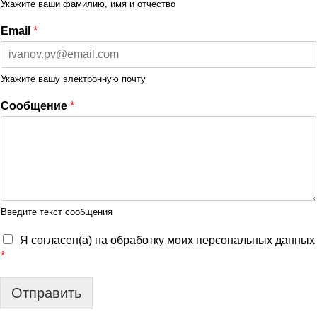
Укажите ваши фамилию, имя и отчество
Email
*
Укажите вашу электронную почту
Сообщение
*
Введите текст сообщения
Я согласен(а) на обработку моих персональных данных
*
Отправить