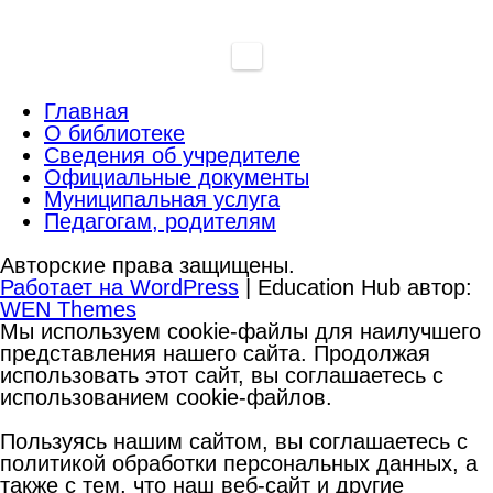
Главная
О библиотеке
Сведения об учредителе
Официальные документы
Муниципальная услуга
Педагогам, родителям
Авторские права защищены.
Работает на WordPress
|
Education Hub автор:
WEN Themes
Мы используем cookie-файлы для наилучшего
представления нашего сайта. Продолжая
использовать этот сайт, вы соглашаетесь с
использованием cookie-файлов.
Пользуясь нашим сайтом, вы соглашаетесь с
политикой обработки персональных данных, а
также с тем, что наш веб-сайт и другие