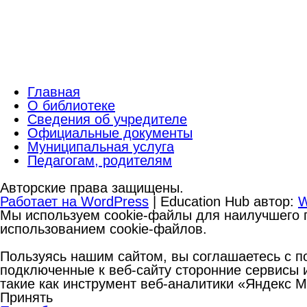
Главная
О библиотеке
Сведения об учредителе
Официальные документы
Муниципальная услуга
Педагогам, родителям
Авторские права защищены.
Работает на WordPress
|
Education Hub автор:
W
Мы используем cookie-файлы для наилучшего п
использованием cookie-файлов.
Пользуясь нашим сайтом, вы соглашаетесь с по
подключенные к веб-сайту сторонние сервисы и
такие как инструмент веб-аналитики «Яндекс 
Принять