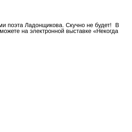
ами поэта Ладонщикова. Скучно не будет! В
сможете на электронной выставке «Некогда