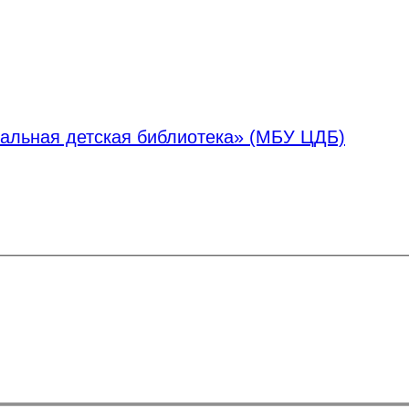
альная детская библиотека» (МБУ ЦДБ)