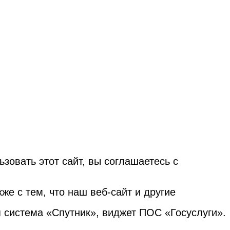
овать этот сайт, вы соглашаетесь с
е с тем, что наш веб-сайт и другие
я система «Спутник», виджет ПОС «Госуслуги».