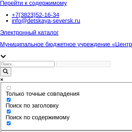
Перейти к содержимому
+7(3823)52-16-34
info@detskaya-seversk.ru
Электронный каталог
Муниципальное бюджетное учреждение «Центр
Только точные совпадения
Поиск по заголовку
Поиск по содержимому