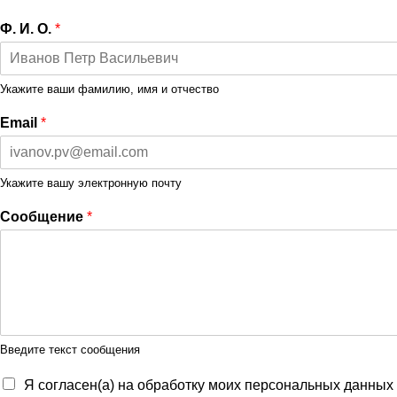
Ф. И. О.
*
Укажите ваши фамилию, имя и отчество
Email
*
Укажите вашу электронную почту
Сообщение
*
Введите текст сообщения
Я согласен(а) на обработку моих персональных данных