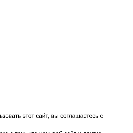
овать этот сайт, вы соглашаетесь с