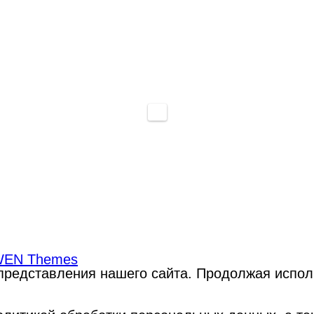
EN Themes
редставления нашего сайта. Продолжая использ