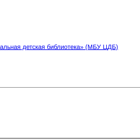
альная детская библиотека» (МБУ ЦДБ)