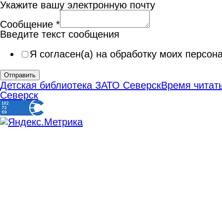
Укажите вашу электронную почту
Сообщение
*
Введите текст сообщения
Я согласен(а) на обработку моих персо
Отправить
Детская библиотека ЗАТО Северск
Время читать
Северск