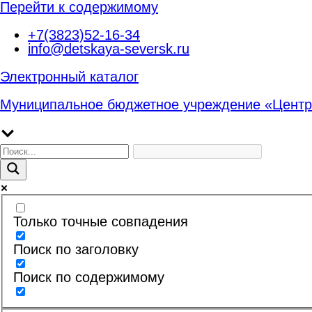
Перейти к содержимому
+7(3823)52-16-34
info@detskaya-seversk.ru
Электронный каталог
Муниципальное бюджетное учреждение «Центр
Только точные совпадения
Поиск по заголовку
Поиск по содержимому