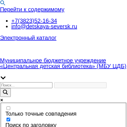
Перейти к содержимому
+7(3823)52-16-34
info@detskaya-seversk.ru
Электронный каталог
Муниципальное бюджетное учреждение
«Центральная детская библиотека» (МБУ ЦДБ)
Только точные совпадения
Поиск по заголовку