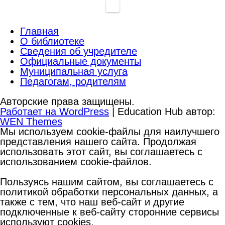
Главная
О библиотеке
Сведения об учредителе
Официальные документы
Муниципальная услуга
Педагогам, родителям
Авторские права защищены.
Работает на WordPress
|
Education Hub автор:
WEN Themes
Мы используем cookie-файлы для наилучшего
представления нашего сайта. Продолжая
использовать этот сайт, вы соглашаетесь с
использованием cookie-файлов.
Пользуясь нашим сайтом, вы соглашаетесь с
политикой обработки персональных данных, а
также с тем, что наш веб-сайт и другие
подключенные к веб-сайту сторонние сервисы
используют cookies,