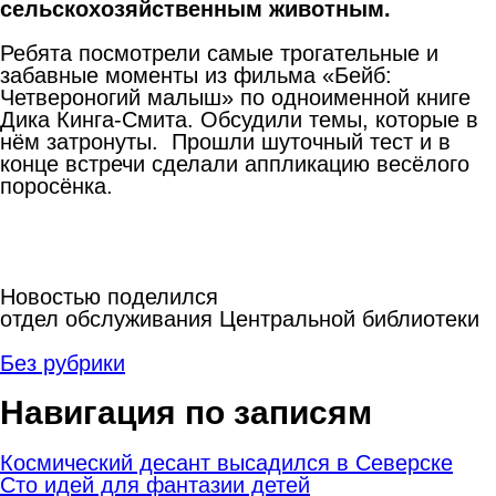
сельскохозяйственным животным.
Ребята посмотрели самые трогательные и
забавные моменты из фильма «Бейб:
Четвероногий малыш» по одноименной книге
Дика Кинга-Смита. Обсудили темы, которые в
нём затронуты. Прошли шуточный тест и в
конце встречи сделали аппликацию весёлого
поросёнка.
Новостью поделился
отдел обслуживания Центральной библиотеки
Без рубрики
Навигация по записям
Космический десант высадился в Северске
Сто идей для фантазии детей