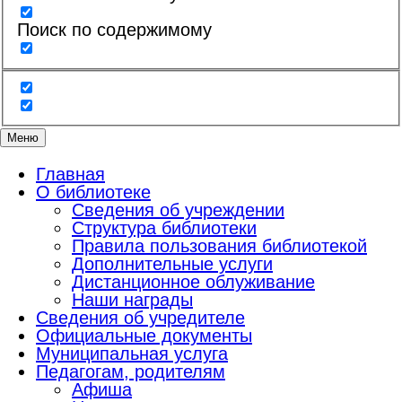
Поиск по содержимому
Меню
Главная
О библиотеке
Сведения об учреждении
Структура библиотеки
Правила пользования библиотекой
Дополнительные услуги
Дистанционное облуживание
Наши награды
Сведения об учредителе
Официальные документы
Муниципальная услуга
Педагогам, родителям
Афиша