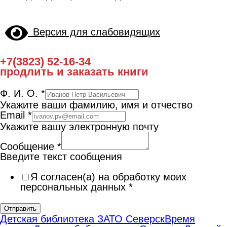
Версия для слабовидящих
+7(3823) 52-16-34
продлить и заказать книги
Ф. И. О.
*
Укажите ваши фамилию, имя и отчество
Email
*
Укажите вашу электронную почту
Сообщение
*
Введите текст сообщения
Я согласен(а) на обработку моих
персональных данных
*
Отправить
Детская библиотека ЗАТО Северск
Время