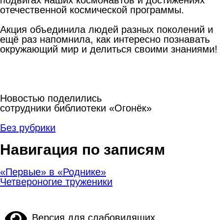
отечественной космической программы.
Акция объединила людей разных поколений и
ещё раз напомнила, как интересно познавать
окружающий мир и делиться своими знаниями!
Новостью поделились
сотрудники библиотеки «Огонёк»
Без рубрики
Навигация по записям
«Первые» в «Роднике»
Четвероногие труженики
Версия для слабовидящих