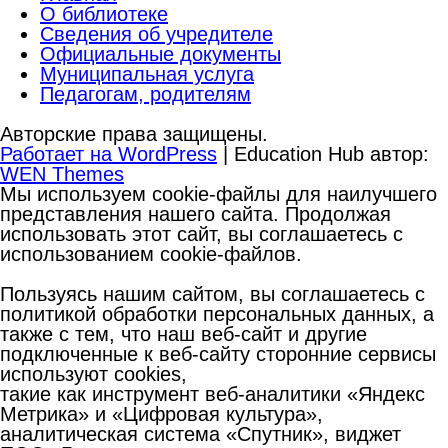
О библиотеке
Сведения об учредителе
Официальные документы
Муниципальная услуга
Педагогам, родителям
Авторские права защищены.
Работает на WordPress
|
Education Hub автор:
WEN Themes
Мы используем cookie-файлы для наилучшего
представления нашего сайта. Продолжая
использовать этот сайт, вы соглашаетесь с
использованием cookie-файлов.
Пользуясь нашим сайтом, вы соглашаетесь с
политикой обработки персональных данных, а
также с тем, что наш веб-сайт и другие
подключенные к веб-сайту сторонние сервисы
используют cookies,
такие как инструмент веб-аналитики «Яндекс
Метрика» и «Цифровая культура»,
аналитическая система «Спутник», виджет