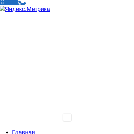
Главная