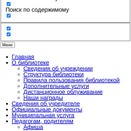
Поиск по содержимому
Меню
Главная
О библиотеке
Сведения об учреждении
Структура библиотеки
Правила пользования библиотекой
Дополнительные услуги
Дистанционное облуживание
Наши награды
Сведения об учредителе
Официальные документы
Муниципальная услуга
Педагогам, родителям
Афиша