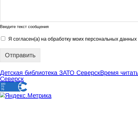
Введите текст сообщения
Я согласен(а) на обработку моих персональных данных
Отправить
Детская библиотека ЗАТО Северск
Время читать
Северск