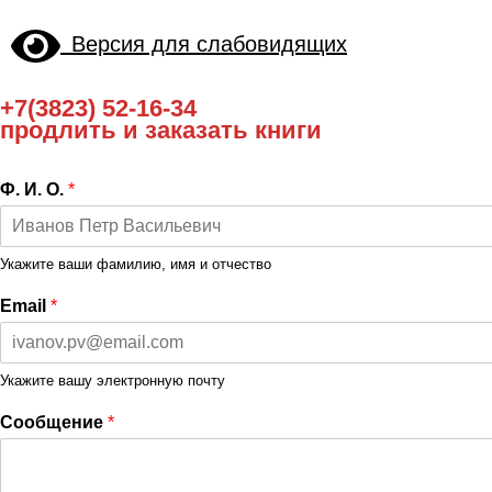
Версия для слабовидящих
+7(3823) 52-16-34
продлить и заказать книги
Ф. И. О.
*
Укажите ваши фамилию, имя и отчество
Email
*
Укажите вашу электронную почту
Сообщение
*