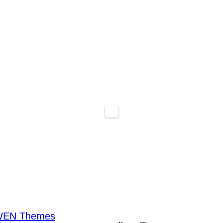
EN Themes