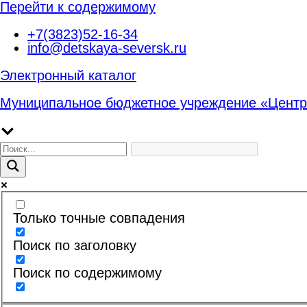
Перейти к содержимому
+7(3823)52-16-34
info@detskaya-seversk.ru
Электронный каталог
Муниципальное бюджетное учреждение «Центр
Только точные совпадения
Поиск по заголовку
Поиск по содержимому