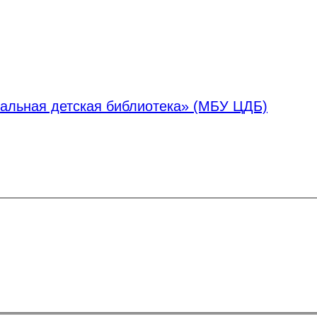
альная детская библиотека» (МБУ ЦДБ)