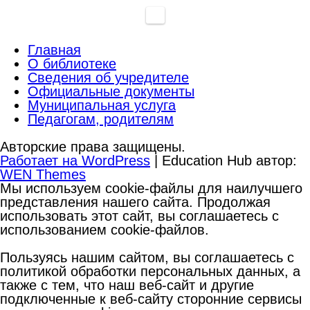
Главная
О библиотеке
Сведения об учредителе
Официальные документы
Муниципальная услуга
Педагогам, родителям
Авторские права защищены.
Работает на WordPress
|
Education Hub автор:
WEN Themes
Мы используем cookie-файлы для наилучшего
представления нашего сайта. Продолжая
использовать этот сайт, вы соглашаетесь с
использованием cookie-файлов.
Пользуясь нашим сайтом, вы соглашаетесь с
политикой обработки персональных данных, а
также с тем, что наш веб-сайт и другие
подключенные к веб-сайту сторонние сервисы