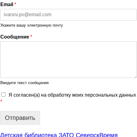
Email
*
Укажите вашу электронную почту
Сообщение
*
Введите текст сообщения
Я согласен(а) на обработку моих персональных данных
*
Отправить
Детская библиотека ЗАТО Северск
Время