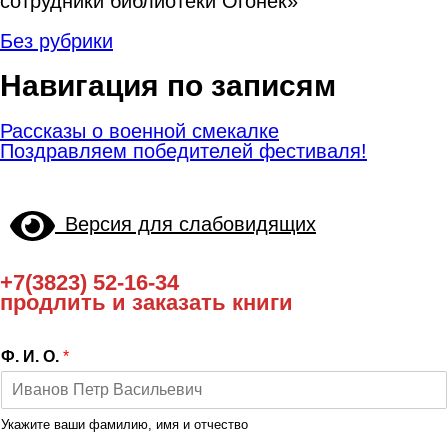
сотрудники библиотеки Огонёк»
Без рубрики
Навигация по записям
Рассказы о военной смекалке
Поздравляем победителей фестиваля!
Версия для слабовидящих
+7(3823) 52-16-34
продлить и заказать книги
Ф. И. О.
*
Укажите ваши фамилию, имя и отчество