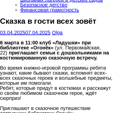
Безопасное детство
Финансовая грамотность
Сказка в гости всех зовёт
03.04.2025
07.04.2025
Olga
6 марта в 11:00 клуб «Ладушки» при
библиотеке «Огонёк»
(ул. Первомайская,
22)
приглашает семьи с дошкольниками на
костюмированную сказочную встречу.
Во время книжно-игровой программы ребята
узнают, какие бывают сказки, вспомнят всех-
всех сказочных героев и волшебные предметы,
которые им помогали.
Ребят, которые придут в костюмах и расскажут
о своём любимом сказочном герое, ждёт
сюрприз!
Приглашают в сказочное путешествие