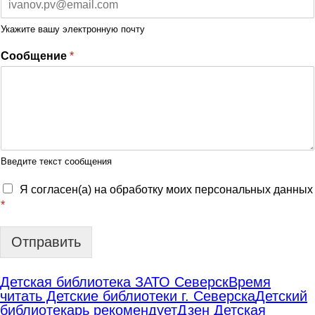
Укажите вашу электронную почту
Сообщение
*
Введите текст сообщения
Я согласен(а) на обработку моих персональных данных
*
Отправить
Детская библиотека ЗАТО Северск
Время
читать Детские библиотеки г. Северска
Детский
библиотекарь рекомендует
Дзен Детская