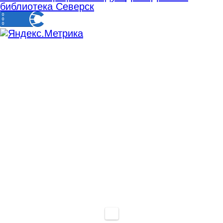
библиотека Северск