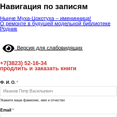
Навигация по записям
Нынче Муха-Цокотуха – именинница!
О ремонте в будущей модельной библиотеке
Родник
Версия для слабовидящих
+7(3823) 52-16-34
продлить и заказать книги
Ф. И. О.
*
Укажите ваши фамилию, имя и отчество
Email
*