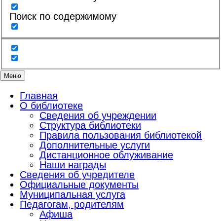
Поиск по содержимому
Меню
Главная
О библиотеке
Сведения об учреждении
Структура библиотеки
Правила пользования библиотекой
Дополнительные услуги
Дистанционное облуживание
Наши награды
Сведения об учредителе
Официальные документы
Муниципальная услуга
Педагогам, родителям
Афиша