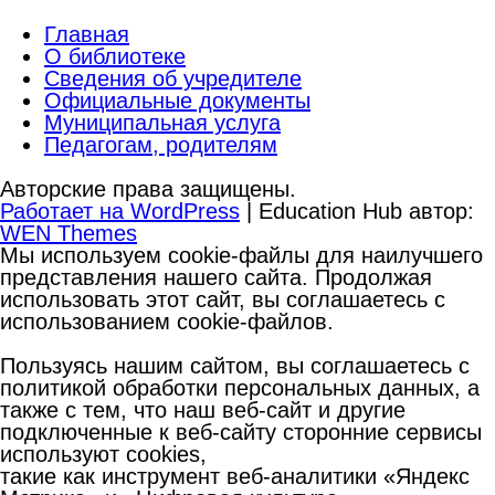
Главная
О библиотеке
Сведения об учредителе
Официальные документы
Муниципальная услуга
Педагогам, родителям
Авторские права защищены.
Работает на WordPress
|
Education Hub автор:
WEN Themes
Мы используем cookie-файлы для наилучшего
представления нашего сайта. Продолжая
использовать этот сайт, вы соглашаетесь с
использованием cookie-файлов.
Пользуясь нашим сайтом, вы соглашаетесь с
политикой обработки персональных данных, а
также с тем, что наш веб-сайт и другие
подключенные к веб-сайту сторонние сервисы
используют cookies,
такие как инструмент веб-аналитики «Яндекс