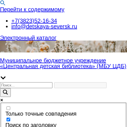
Перейти к содержимому
+7(3823)52-16-34
info@detskaya-seversk.ru
Электронный каталог
Муниципальное бюджетное учреждение
«Центральная детская библиотека» (МБУ ЦДБ)
Только точные совпадения
Поиск по заголовку