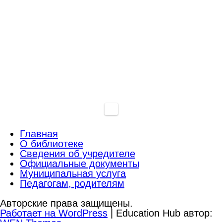
Главная
О библиотеке
Сведения об учредителе
Официальные документы
Муниципальная услуга
Педагогам, родителям
Авторские права защищены.
Работает на WordPress
|
Education Hub автор: