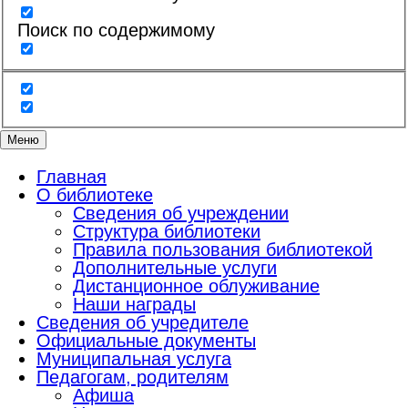
Поиск по содержимому
Меню
Главная
О библиотеке
Сведения об учреждении
Структура библиотеки
Правила пользования библиотекой
Дополнительные услуги
Дистанционное облуживание
Наши награды
Сведения об учредителе
Официальные документы
Муниципальная услуга
Педагогам, родителям
Афиша