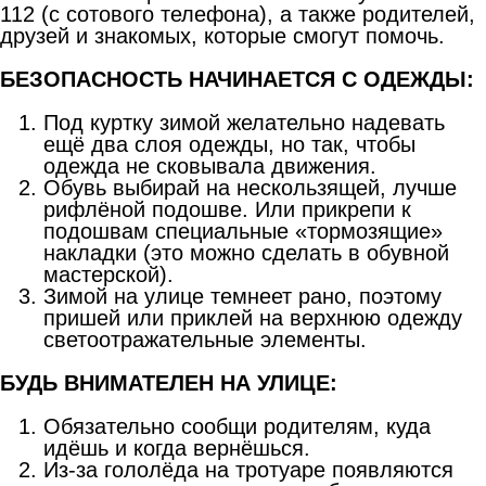
112 (с сотового телефона), а также родителей,
друзей и знакомых, которые смогут помочь.
БЕЗОПАСНОСТЬ НАЧИНАЕТСЯ С ОДЕЖДЫ:
Под куртку зимой желательно надевать
ещё два слоя одежды, но так, чтобы
одежда не сковывала движения.
Обувь выбирай на нескользящей, лучше
рифлёной подошве. Или прикрепи к
подошвам специальные «тормозящие»
накладки (это можно сделать в обувной
мастерской).
Зимой на улице темнеет рано, поэтому
пришей или приклей на верхнюю одежду
светоотражательные элементы.
БУДЬ ВНИМАТЕЛЕН НА УЛИЦЕ:
Обязательно сообщи родителям, куда
идёшь и когда вернёшься.
Из-за гололёда на тротуаре появляются