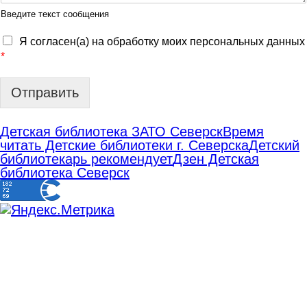
Введите текст сообщения
Я согласен(а) на обработку моих персональных данных
*
Отправить
Детская библиотека ЗАТО Северск
Время
читать Детские библиотеки г. Северска
Детский
библиотекарь рекомендует
Дзен Детская
библиотека Северск