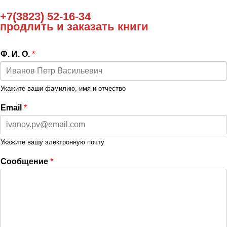
+7(3823) 52-16-34
продлить и заказать книги
Ф. И. О.
*
Укажите ваши фамилию, имя и отчество
Email
*
Укажите вашу электронную почту
Сообщение
*