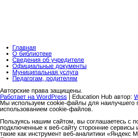
Главная
О библиотеке
Сведения об учредителе
Официальные документы
Муниципальная услуга
Педагогам, родителям
Авторские права защищены.
Работает на WordPress
|
Education Hub автор:
W
Мы используем cookie-файлы для наилучшего п
использованием cookie-файлов.
Пользуясь нашим сайтом, вы соглашаетесь с по
подключенные к веб-сайту сторонние сервисы и
такие как инструмент веб-аналитики «Яндекс 