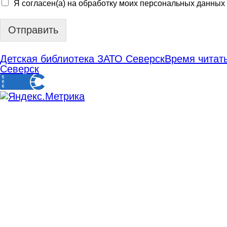
Я согласен(а) на обработку моих персональных данных
Отправить
Детская библиотека ЗАТО Северск
Время читать
Северск