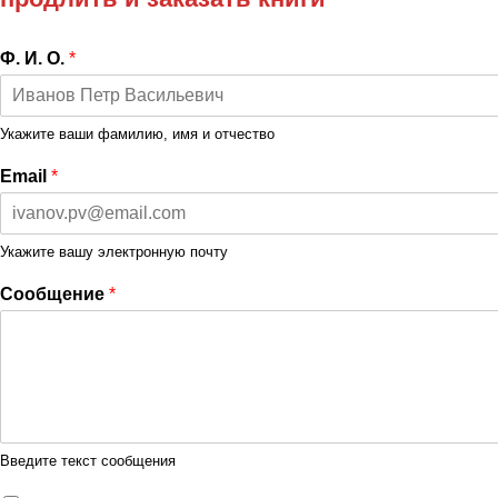
Ф. И. О.
*
Укажите ваши фамилию, имя и отчество
Email
*
Укажите вашу электронную почту
Сообщение
*
Введите текст сообщения