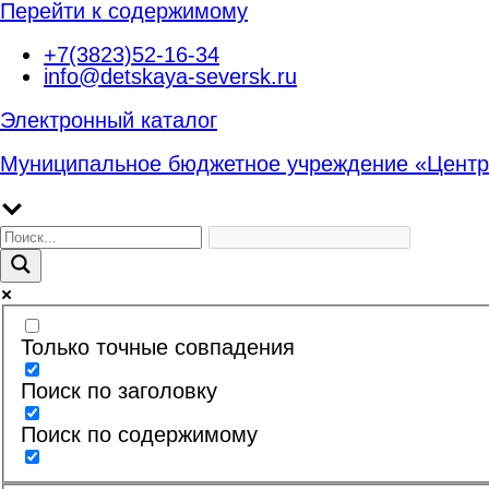
Перейти к содержимому
+7(3823)52-16-34
info@detskaya-seversk.ru
Электронный каталог
Муниципальное бюджетное учреждение «Центр
Только точные совпадения
Поиск по заголовку
Поиск по содержимому