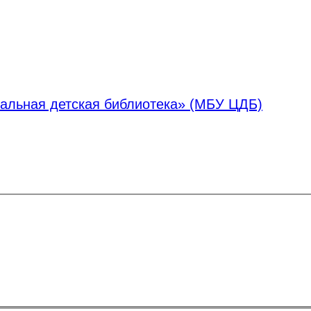
альная детская библиотека» (МБУ ЦДБ)