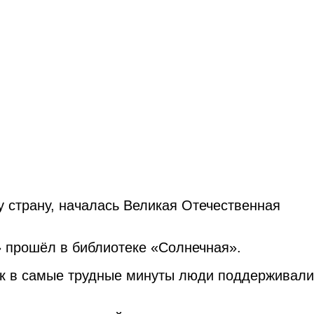
у страну, началась Великая Отечественная
 прошёл в библиотеке «Солнечная».
как в самые трудные минуты люди поддерживали