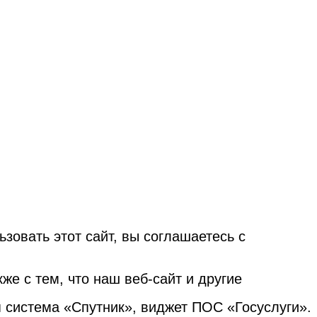
овать этот сайт, вы соглашаетесь с
е с тем, что наш веб-сайт и другие
я система «Спутник», виджет ПОС «Госуслуги».