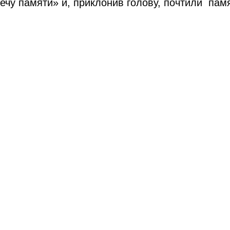
чу памяти» и, приклонив голову, почтили памя