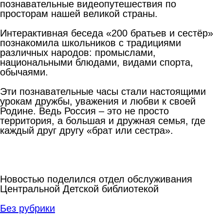
познавательные видеопутешествия по
просторам нашей великой страны.
Интерактивная беседа «200 братьев и сестёр»
познакомила школьников с традициями
различных народов: промыслами,
национальными блюдами, видами спорта,
обычаями.
Эти познавательные часы стали настоящими
урокам дружбы, уважения и любви к своей
Родине. Ведь Россия – это не просто
территория, а большая и дружная семья, где
каждый друг другу «брат или сестра».
Новостью поделился отдел обслуживания
Центральной Детской библиотекой
Без рубрики