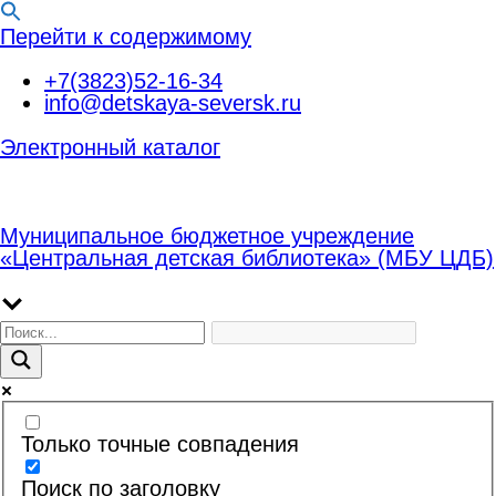
Перейти к содержимому
+7(3823)52-16-34
info@detskaya-seversk.ru
Электронный каталог
Муниципальное бюджетное учреждение
«Центральная детская библиотека» (МБУ ЦДБ)
Только точные совпадения
Поиск по заголовку