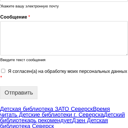
Укажите вашу электронную почту
Сообщение
*
Введите текст сообщения
Я согласен(а) на обработку моих персональных данных
*
Отправить
Детская библиотека ЗАТО Северск
Время
читать Детские библиотеки г. Северска
Детский
библиотекарь рекомендует
Дзен Детская
библиотека Северск