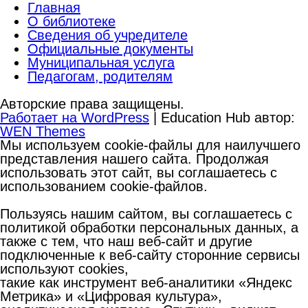
Главная
О библиотеке
Сведения об учредителе
Официальные документы
Муниципальная услуга
Педагогам, родителям
Авторские права защищены.
Работает на WordPress
|
Education Hub автор:
WEN Themes
Мы используем cookie-файлы для наилучшего
представления нашего сайта. Продолжая
использовать этот сайт, вы соглашаетесь с
использованием cookie-файлов.
Пользуясь нашим сайтом, вы соглашаетесь с
политикой обработки персональных данных, а
также с тем, что наш веб-сайт и другие
подключенные к веб-сайту сторонние сервисы
используют cookies,
такие как инструмент веб-аналитики «Яндекс
Метрика» и «Цифровая культура»,