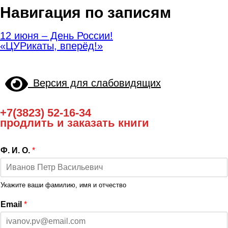
Навигация по записям
12 июня – День России!
«ЦУРикаты, вперёд!»
Версия для слабовидящих
+7(3823) 52-16-34
продлить и заказать книги
Ф. И. О.
*
Укажите ваши фамилию, имя и отчество
Email
*