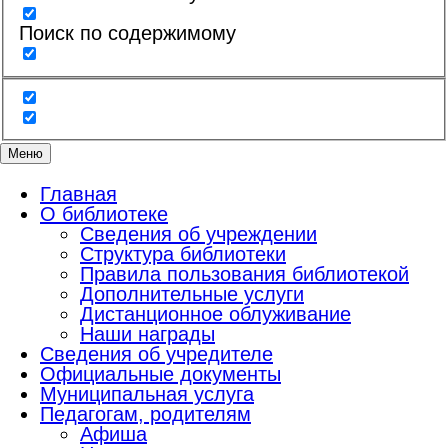
Поиск по содержимому
Меню
Главная
О библиотеке
Сведения об учреждении
Структура библиотеки
Правила пользования библиотекой
Дополнительные услуги
Дистанционное облуживание
Наши награды
Сведения об учредителе
Официальные документы
Муниципальная услуга
Педагогам, родителям
Афиша