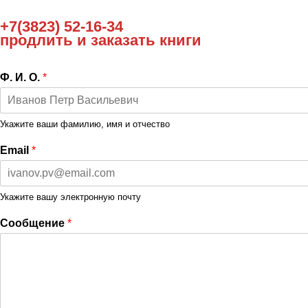
+7(3823) 52-16-34
продлить и заказать книги
Ф. И. О.
*
Укажите ваши фамилию, имя и отчество
Email
*
Укажите вашу электронную почту
Сообщение
*