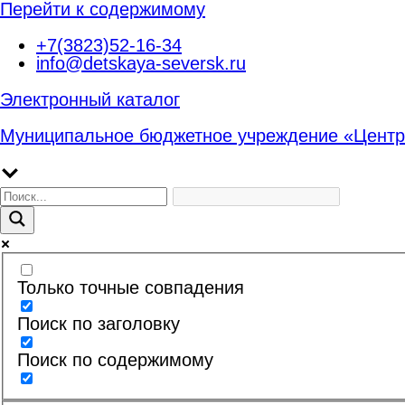
Перейти к содержимому
+7(3823)52-16-34
info@detskaya-seversk.ru
Электронный каталог
Муниципальное бюджетное учреждение «Центр
Только точные совпадения
Поиск по заголовку
Поиск по содержимому