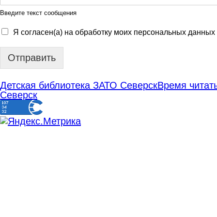
Введите текст сообщения
Я согласен(а) на обработку моих персональных данных
Отправить
Детская библиотека ЗАТО Северск
Время читать
Северск