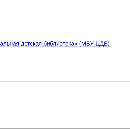
альная детская библиотека» (МБУ ЦДБ)