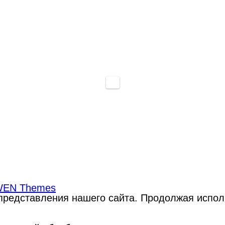
EN Themes
редставления нашего сайта. Продолжая использ