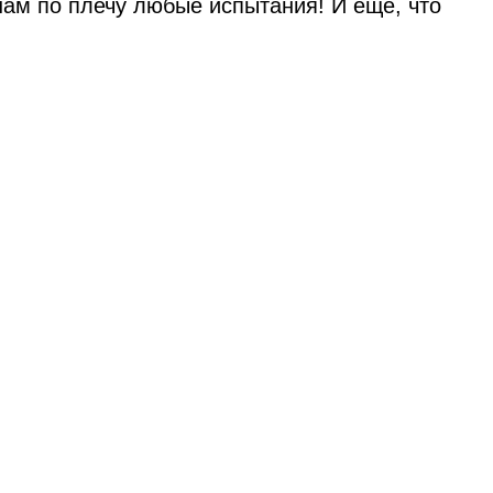
 нам по плечу любые испытания! И ещё, что