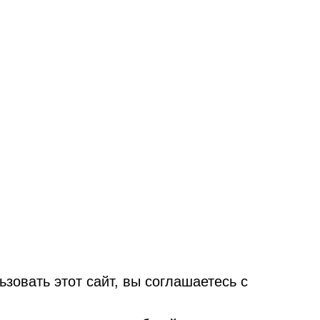
овать этот сайт, вы соглашаетесь с