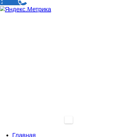
Главная