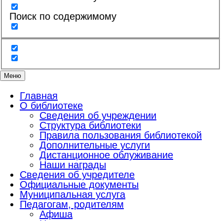
Поиск по содержимому
Меню
Главная
О библиотеке
Сведения об учреждении
Структура библиотеки
Правила пользования библиотекой
Дополнительные услуги
Дистанционное облуживание
Наши награды
Сведения об учредителе
Официальные документы
Муниципальная услуга
Педагогам, родителям
Афиша