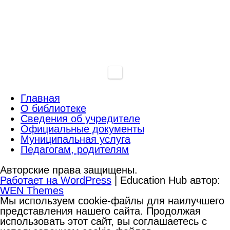
Главная
О библиотеке
Сведения об учредителе
Официальные документы
Муниципальная услуга
Педагогам, родителям
Авторские права защищены.
Работает на WordPress
|
Education Hub автор:
WEN Themes
Мы используем cookie-файлы для наилучшего
представления нашего сайта. Продолжая
использовать этот сайт, вы соглашаетесь с