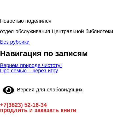
Новостью поделился
отдел обслуживания Центральной библиотеки
Без рубрики
Навигация по записям
Вернём природе чистоту!
Про семью – через игру
Версия для слабовидящих
+7(3823) 52-16-34
продлить и заказать книги