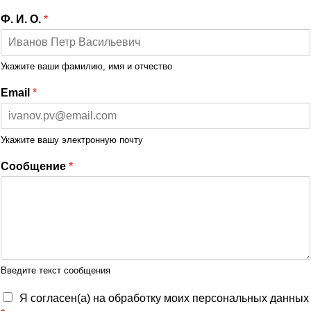
Ф. И. О.
*
Укажите ваши фамилию, имя и отчество
Email
*
Укажите вашу электронную почту
Сообщение
*
Введите текст сообщения
Я согласен(а) на обработку моих персональных данных