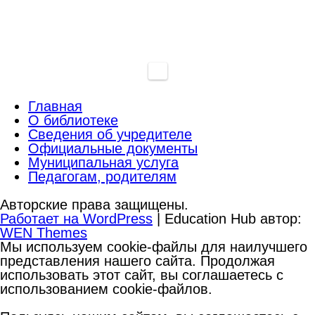
Главная
О библиотеке
Сведения об учредителе
Официальные документы
Муниципальная услуга
Педагогам, родителям
Авторские права защищены.
Работает на WordPress
|
Education Hub автор:
WEN Themes
Мы используем cookie-файлы для наилучшего
представления нашего сайта. Продолжая
использовать этот сайт, вы соглашаетесь с
использованием cookie-файлов.