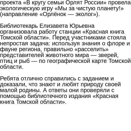
проекта «В кругу семьи Орлят России» провела
экологическую игру «Мы за чистую планету!»
(направление «Орлёнок — эколог»).
Библиотекарь Елизавета Юрьевна
организовала работу станции «Красная книга
Томской области». Перед участниками стояла
непростая задача: используя знания о флоре и
фауне региона, правильно «расселить»
представителей животного мира — зверей,
птиц и рыб — по географической карте Томской
области.
Ребята отлично справились с заданием и
доказали, что знают и любят природу своей
малой родины. А ответы они проверяли с
помощью библиотечного издания «Красная
книга Томской области».