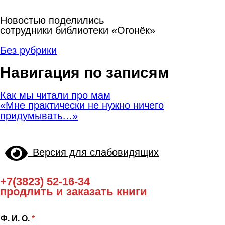
Новостью поделились
сотрудники библиотеки «Огонёк»
Без рубрики
Навигация по записям
Как мы читали про мам
«Мне практически не нужно ничего
придумывать…»
Версия для слабовидящих
+7(3823) 52-16-34
продлить и заказать книги
Ф. И. О.
*