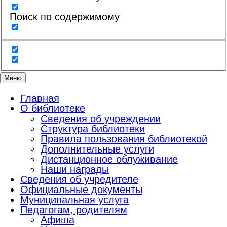
Поиск по содержимому
Меню
Главная
О библиотеке
Сведения об учреждении
Структура библиотеки
Правила пользования библиотекой
Дополнительные услуги
Дистанционное облуживание
Наши награды
Сведения об учредителе
Официальные документы
Муниципальная услуга
Педагогам, родителям
Афиша