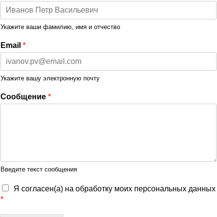
Укажите ваши фамилию, имя и отчество
Email
*
Укажите вашу электронную почту
Сообщение
*
Введите текст сообщения
Я согласен(а) на обработку моих персональных данных
*