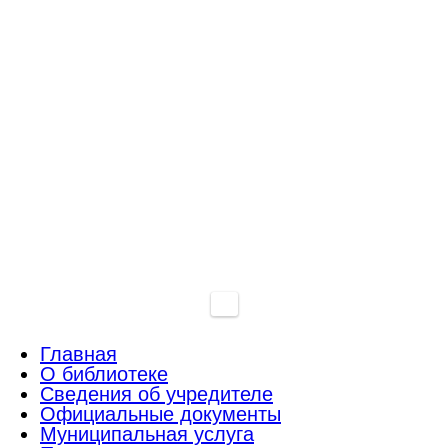
Главная
О библиотеке
Сведения об учредителе
Официальные документы
Муниципальная услуга