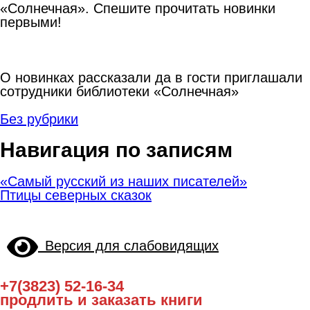
«Солнечная». Спешите прочитать новинки
первыми!
О новинках рассказали да в гости приглашали
сотрудники библиотеки «Солнечная»
Без рубрики
Навигация по записям
«Самый русский из наших писателей»
Птицы северных сказок
Версия для слабовидящих
+7(3823) 52-16-34
продлить и заказать книги