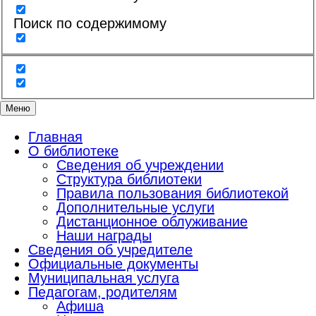
Поиск по содержимому
Меню
Главная
О библиотеке
Сведения об учреждении
Структура библиотеки
Правила пользования библиотекой
Дополнительные услуги
Дистанционное облуживание
Наши награды
Сведения об учредителе
Официальные документы
Муниципальная услуга
Педагогам, родителям
Афиша