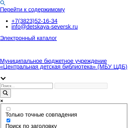
Перейти к содержимому
+7(3823)52-16-34
info@detskaya-seversk.ru
Электронный каталог
Муниципальное бюджетное учреждение
«Центральная детская библиотека» (МБУ ЦДБ)
Только точные совпадения
Поиск по заголовку