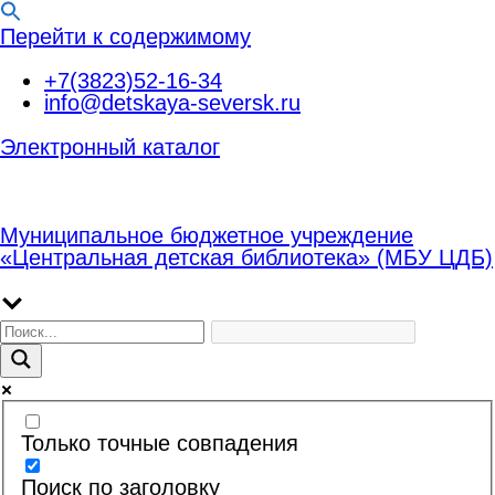
Перейти к содержимому
+7(3823)52-16-34
info@detskaya-seversk.ru
Электронный каталог
Муниципальное бюджетное учреждение
«Центральная детская библиотека» (МБУ ЦДБ)
Только точные совпадения
Поиск по заголовку