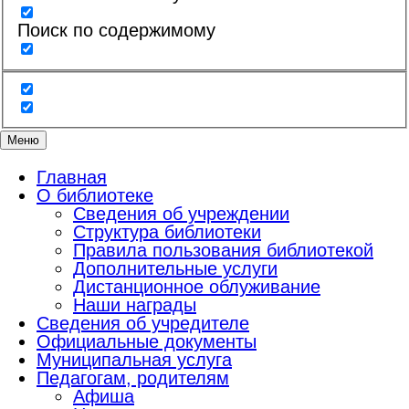
Поиск по содержимому
Меню
Главная
О библиотеке
Сведения об учреждении
Структура библиотеки
Правила пользования библиотекой
Дополнительные услуги
Дистанционное облуживание
Наши награды
Сведения об учредителе
Официальные документы
Муниципальная услуга
Педагогам, родителям
Афиша