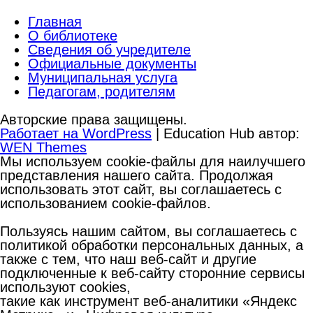
Главная
О библиотеке
Сведения об учредителе
Официальные документы
Муниципальная услуга
Педагогам, родителям
Авторские права защищены.
Работает на WordPress
|
Education Hub автор:
WEN Themes
Мы используем cookie-файлы для наилучшего
представления нашего сайта. Продолжая
использовать этот сайт, вы соглашаетесь с
использованием cookie-файлов.
Пользуясь нашим сайтом, вы соглашаетесь с
политикой обработки персональных данных, а
также с тем, что наш веб-сайт и другие
подключенные к веб-сайту сторонние сервисы
используют cookies,
такие как инструмент веб-аналитики «Яндекс