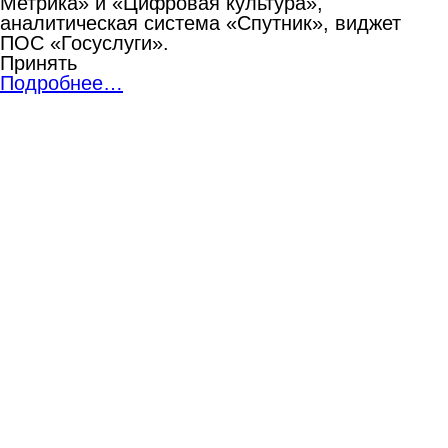
Метрика» и «Цифровая культура»,
аналитическая система «Спутник», виджет
ПОС «Госуслуги».
Принять
Подробнее…