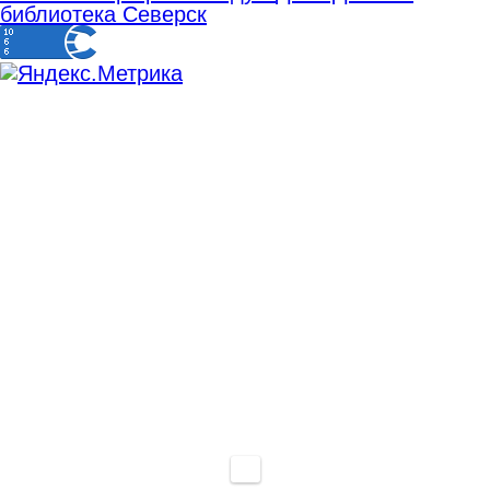
библиотека Северск