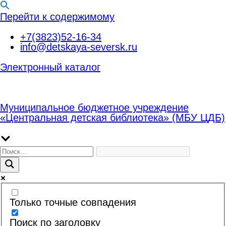
Перейти к содержимому
+7(3823)52-16-34
info@detskaya-seversk.ru
Электронный каталог
Муниципальное бюджетное учреждение
«Центральная детская библиотека» (МБУ ЦДБ)
Только точные совпадения
Поиск по заголовку