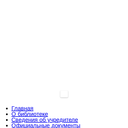
Главная
О библиотеке
Сведения об учредителе
Официальные документы