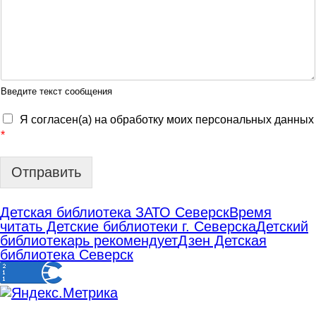
Введите текст сообщения
Я согласен(а) на обработку моих персональных данных
*
Отправить
Детская библиотека ЗАТО Северск
Время
читать Детские библиотеки г. Северска
Детский
библиотекарь рекомендует
Дзен Детская
библиотека Северск