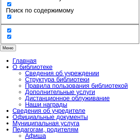
Поиск по содержимому
Меню
Главная
О библиотеке
Сведения об учреждении
Структура библиотеки
Правила пользования библиотекой
Дополнительные услуги
Дистанционное облуживание
Наши награды
Сведения об учредителе
Официальные документы
Муниципальная услуга
Педагогам, родителям
Афиша