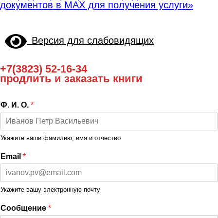
документов в МАХ для получения услуги»
Версия для слабовидящих
+7(3823) 52-16-34
продлить и заказать книги
Ф. И. О.
*
Укажите ваши фамилию, имя и отчество
Email
*
Укажите вашу электронную почту
Сообщение
*