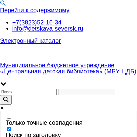
Перейти к содержимому
+7(3823)52-16-34
info@detskaya-seversk.ru
Электронный каталог
Муниципальное бюджетное учреждение
«Центральная детская библиотека» (МБУ ЦДБ)
Только точные совпадения
Поиск по заголовку