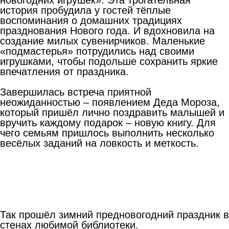
история пробудила у гостей тёплые
воспоминания о домашних традициях
празднования Нового года. И вдохновила на
создание милых сувенирчиков. Маленькие
«подмастерья» потрудились над своими
игрушками, чтобы подольше сохранить яркие
впечатления от праздника.
Завершилась встреча приятной
неожиданностью – появлением Деда Мороза,
который пришёл лично поздравить малышей и
вручить каждому подарок – новую книгу. Для
чего семьям пришлось выполнить несколько
весёлых заданий на ловкость и меткость.
Так прошёл зимний предновогодний праздник в
стенах любимой библиотеки.