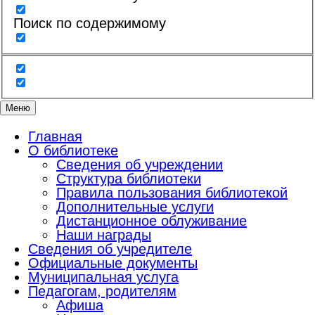
Поиск по содержимому
Меню
Главная
О библиотеке
Сведения об учреждении
Структура библиотеки
Правила пользования библиотекой
Дополнительные услуги
Дистанционное облуживание
Наши награды
Сведения об учредителе
Официальные документы
Муниципальная услуга
Педагогам, родителям
Афиша