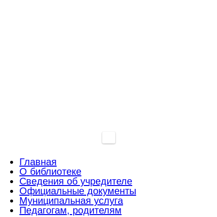
Главная
О библиотеке
Сведения об учредителе
Официальные документы
Муниципальная услуга
Педагогам, родителям