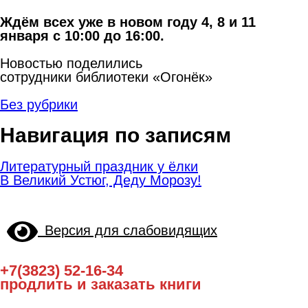
Ждём всех уже в новом году 4, 8 и 11
января с 10:00 до 16:00.
Новостью поделились
сотрудники библиотеки «Огонёк»
Без рубрики
Навигация по записям
Литературный праздник у ёлки
В Великий Устюг, Деду Морозу!
Версия для слабовидящих
+7(3823) 52-16-34
продлить и заказать книги