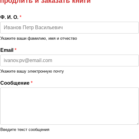
продлить и заказать книги
Ф. И. О.
*
Укажите ваши фамилию, имя и отчество
Email
*
Укажите вашу электронную почту
Сообщение
*
Введите текст сообщения