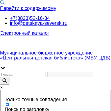
Перейти к содержимому
+7(3823)52-16-34
info@detskaya-seversk.ru
Электронный каталог
Муниципальное бюджетное учреждение
«Центральная детская библиотека» (МБУ ЦДБ)
Только точные совпадения
Поиск по заголовку