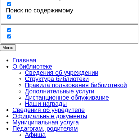
Поиск по содержимому
Меню
Главная
О библиотеке
Сведения об учреждении
Структура библиотеки
Правила пользования библиотекой
Дополнительные услуги
Дистанционное облуживание
Наши награды
Сведения об учредителе
Официальные документы
Муниципальная услуга
Педагогам, родителям
Афиша