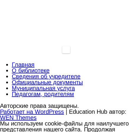
Главная
О библиотеке
Сведения об учредителе
Официальные документы
Муниципальная услуга
Педагогам, родителям
Авторские права защищены.
Работает на WordPress
|
Education Hub автор:
WEN Themes
Мы используем cookie-файлы для наилучшего
представления нашего сайта. Продолжая