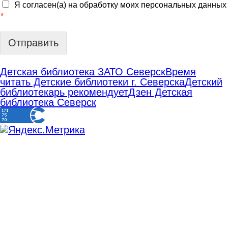
Я согласен(а) на обработку моих персональных данных
*
Отправить
Детская библиотека ЗАТО Северск
Время
читать Детские библиотеки г. Северска
Детский
библиотекарь рекомендует
Дзен Детская
библиотека Северск