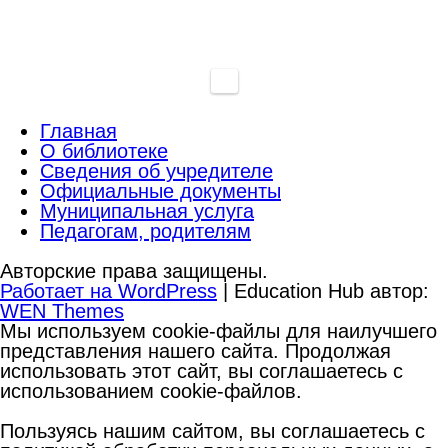
Главная
О библиотеке
Сведения об учредителе
Официальные документы
Муниципальная услуга
Педагогам, родителям
Авторские права защищены.
Работает на WordPress
|
Education Hub автор:
WEN Themes
Мы используем cookie-файлы для наилучшего
представления нашего сайта. Продолжая
использовать этот сайт, вы соглашаетесь с
использованием cookie-файлов.
Пользуясь нашим сайтом, вы соглашаетесь с