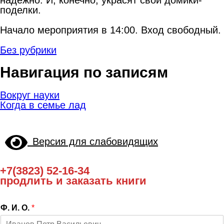
поделки.
Начало мероприятия в 14:00. Вход свободный.
Без рубрики
Навигация по записям
Вокруг науки
Когда в семье лад
Версия для слабовидящих
+7(3823) 52-16-34
продлить и заказать книги
Ф. И. О.
*