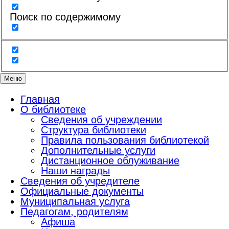
Поиск по содержимому
Меню
Главная
О библиотеке
Сведения об учреждении
Структура библиотеки
Правила пользования библиотекой
Дополнительные услуги
Дистанционное облуживание
Наши награды
Сведения об учредителе
Официальные документы
Муниципальная услуга
Педагогам, родителям
Афиша