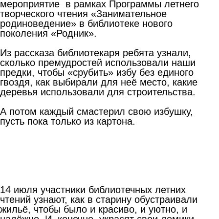
мероприятие в рамках Программы летнего
творческого чтения «Занимательное
родиноведение» в библиотеке нового
поколения «Родник».
Из рассказа библиотекаря ребята узнали,
сколько премудростей использовали наши
предки, чтобы «срубить» избу без единого
гвоздя, как выбирали для неё место, какие
деревья использовали для строительства.
А потом каждый смастерил свою избушку,
пусть пока только из картона.
14 июля участники библиотечных летних
чтений узнают, как в старину обустраивали
жильё, чтобы было и красиво, и уютно, и
надёжно. И, конечно, украсят свои домики-