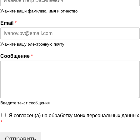
Укажите ваши фамилию, имя и отчество
Email
*
Укажите вашу электронную почту
Сообщение
*
Введите текст сообщения
Я согласен(а) на обработку моих персональных данных
*
Отправить