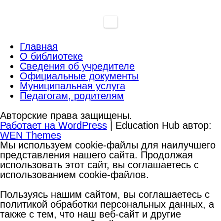
Главная
О библиотеке
Сведения об учредителе
Официальные документы
Муниципальная услуга
Педагогам, родителям
Авторские права защищены.
Работает на WordPress
|
Education Hub автор:
WEN Themes
Мы используем cookie-файлы для наилучшего
представления нашего сайта. Продолжая
использовать этот сайт, вы соглашаетесь с
использованием cookie-файлов.
Пользуясь нашим сайтом, вы соглашаетесь с
политикой обработки персональных данных, а
также с тем, что наш веб-сайт и другие