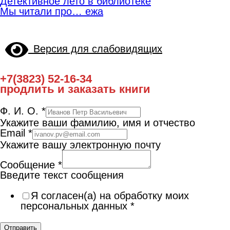
Детективное лето в библиотеке
Мы читали про… ежа
Версия для слабовидящих
+7(3823) 52-16-34
продлить и заказать книги
Ф. И. О.
*
Укажите ваши фамилию, имя и отчество
Email
*
Укажите вашу электронную почту
Сообщение
*
Введите текст сообщения
Я согласен(а) на обработку моих
персональных данных
*
Отправить