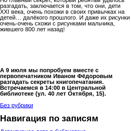
разгадать, заключается в том, что они, дети
XXI века, очень похожи в своих привычках на
детей… далёкого прошлого. И даже их рисунки
очень-очень схожи с рисунками мальчика,
жившего 800 лет назад!
А 9 июля мы попробуем вместе с
первопечатником Иваном Фёдоровым
разгадать секреты книгопечатания.
Встречаемся в 14:00 в Центральной
библиотеке (ул. 40 лет Октября, 15).
Без рубрики
Навигация по записям