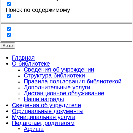
Поиск по содержимому
Меню
Главная
О библиотеке
Сведения об учреждении
Структура библиотеки
Правила пользования библиотекой
Дополнительные услуги
Дистанционное облуживание
Наши награды
Сведения об учредителе
Официальные документы
Муниципальная услуга
Педагогам, родителям
Афиша