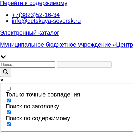
Перейти к содержимому
+7(3823)52-16-34
info@detskaya-seversk.ru
Электронный каталог
Муниципальное бюджетное учреждение «Центр
Только точные совпадения
Поиск по заголовку
Поиск по содержимому