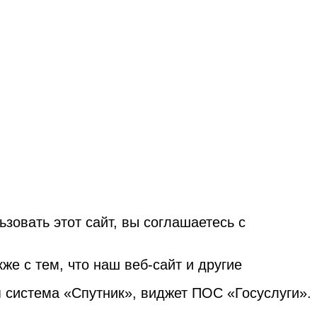
овать этот сайт, вы соглашаетесь с
е с тем, что наш веб-сайт и другие
я система «Спутник», виджет ПОС «Госуслуги».