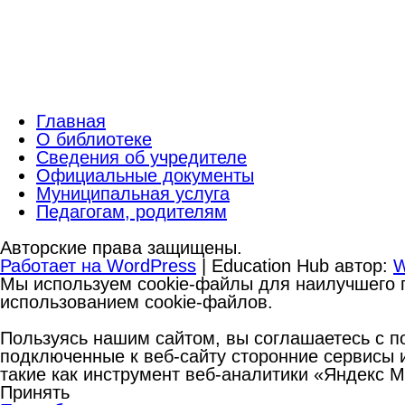
Главная
О библиотеке
Сведения об учредителе
Официальные документы
Муниципальная услуга
Педагогам, родителям
Авторские права защищены.
Работает на WordPress
|
Education Hub автор:
W
Мы используем cookie-файлы для наилучшего п
использованием cookie-файлов.
Пользуясь нашим сайтом, вы соглашаетесь с по
подключенные к веб-сайту сторонние сервисы и
такие как инструмент веб-аналитики «Яндекс 
Принять