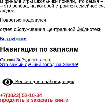
В финале игры школьники поняли, что семья –
– это основа, на которой строится семейное с
людей.
Новостью поделился
отдел обслуживания Центральной библиотеки
Без рубрики
Навигация по записям
Сказки Звёздного леса
Это самый лучший город на Земле!
Версия для слабовидящих
+7(3823) 52-16-34
продлить и заказать книги