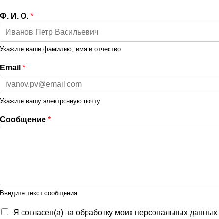
Ф. И. О.
*
Укажите ваши фамилию, имя и отчество
Email
*
Укажите вашу электронную почту
Сообщение
*
Введите текст сообщения
Я согласен(а) на обработку моих персональных данных