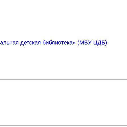
альная детская библиотека» (МБУ ЦДБ)