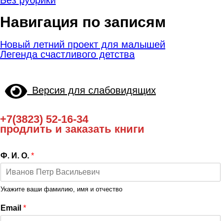
Навигация по записям
Новый летний проект для малышей
Легенда счастливого детства
Версия для слабовидящих
+7(3823) 52-16-34
продлить и заказать книги
Ф. И. О.
*
Укажите ваши фамилию, имя и отчество
Email
*