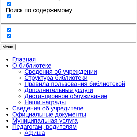
Поиск по содержимому
Меню
Главная
О библиотеке
Сведения об учреждении
Структура библиотеки
Правила пользования библиотекой
Дополнительные услуги
Дистанционное облуживание
Наши награды
Сведения об учредителе
Официальные документы
Муниципальная услуга
Педагогам, родителям
Афиша