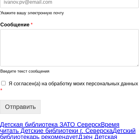
Укажите вашу электронную почту
Сообщение
*
Введите текст сообщения
Я согласен(а) на обработку моих персональных данных
*
Отправить
Детская библиотека ЗАТО Северск
Время
читать Детские библиотеки г. Северска
Детский
библиотекарь рекомендует
Дзен Детская