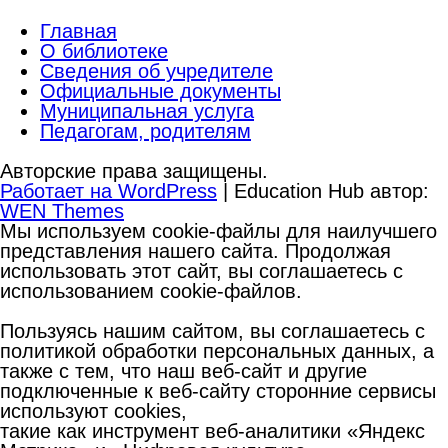
Главная
О библиотеке
Сведения об учредителе
Официальные документы
Муниципальная услуга
Педагогам, родителям
Авторские права защищены.
Работает на WordPress
|
Education Hub автор:
WEN Themes
Мы используем cookie-файлы для наилучшего
представления нашего сайта. Продолжая
использовать этот сайт, вы соглашаетесь с
использованием cookie-файлов.
Пользуясь нашим сайтом, вы соглашаетесь с
политикой обработки персональных данных, а
также с тем, что наш веб-сайт и другие
подключенные к веб-сайту сторонние сервисы
используют cookies,
такие как инструмент веб-аналитики «Яндекс