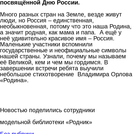
посвящённой
Дню
России
.
Много разных стран на Земле, везде живут
люди, но Россия – единственная,
необыкновенная, потому что это наша Родина,
а значит родная, как мама и папа. А ещё у
неё удивительно красивое имя – Россия.
Маленькие участники вспомнили
государственные и неофициальные символы
нашей страны. Узнали, почему мы называем
её Великой, кем и чем мы гордимся. В
завершении встречи ребята выучили
небольшое стихотворение Владимира Орлова
«Родина».
Новостью поделились сотрудники
модельной библиотеки «Родник»
Без рубрики