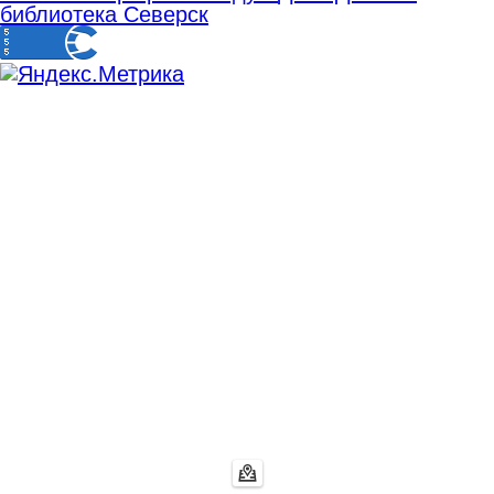
библиотека Северск