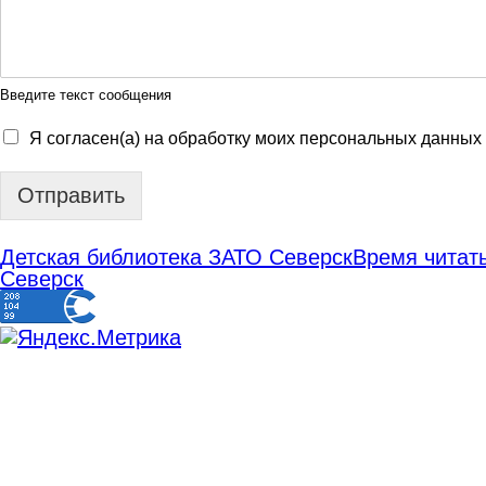
Введите текст сообщения
Я согласен(а) на обработку моих персональных данных
Отправить
Детская библиотека ЗАТО Северск
Время читать
Северск