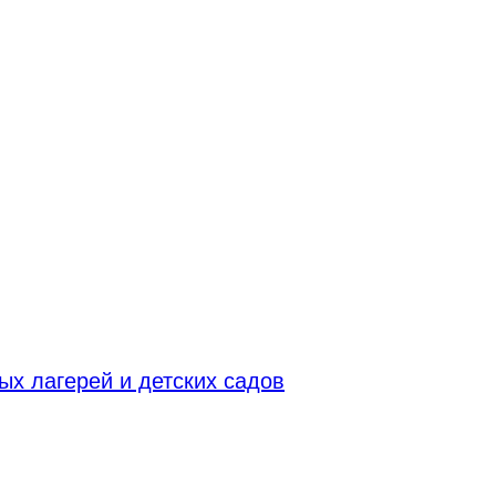
х лагерей и детских садов