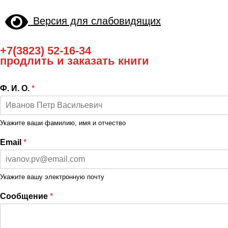
Версия для слабовидящих
+7(3823) 52-16-34
продлить и заказать книги
Ф. И. О.
*
Укажите ваши фамилию, имя и отчество
Email
*
Укажите вашу электронную почту
Сообщение
*