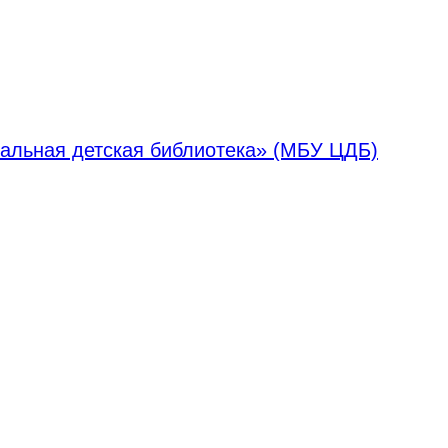
альная детская библиотека» (МБУ ЦДБ)