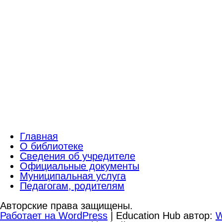
Главная
О библиотеке
Сведения об учредителе
Официальные документы
Муниципальная услуга
Педагогам, родителям
Авторские права защищены.
Работает на WordPress
|
Education Hub автор:
W