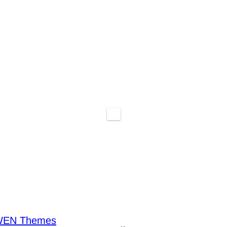
EN Themes