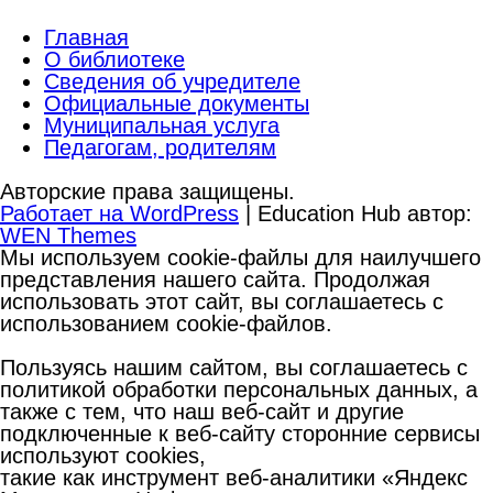
Главная
О библиотеке
Сведения об учредителе
Официальные документы
Муниципальная услуга
Педагогам, родителям
Авторские права защищены.
Работает на WordPress
|
Education Hub автор:
WEN Themes
Мы используем cookie-файлы для наилучшего
представления нашего сайта. Продолжая
использовать этот сайт, вы соглашаетесь с
использованием cookie-файлов.
Пользуясь нашим сайтом, вы соглашаетесь с
политикой обработки персональных данных, а
также с тем, что наш веб-сайт и другие
подключенные к веб-сайту сторонние сервисы
используют cookies,
такие как инструмент веб-аналитики «Яндекс