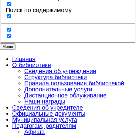
Поиск по содержимому
Меню
Главная
О библиотеке
Сведения об учреждении
Структура библиотеки
Правила пользования библиотекой
Дополнительные услуги
Дистанционное облуживание
Наши награды
Сведения об учредителе
Официальные документы
Муниципальная услуга
Педагогам, родителям
Афиша