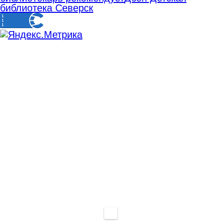
библиотека Северск