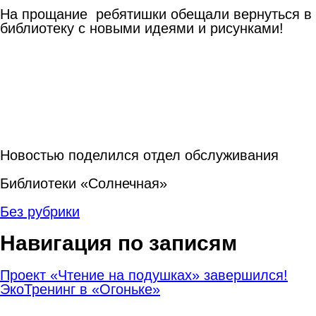
На прощание ребятишки обещали вернуться в
библиотеку с новыми идеями и рисунками!
Новостью поделился отдел обслуживания
Библиотеки «Солнечная»
Без рубрики
Навигация по записям
Проект «Чтение на подушках» завершился!
ЭкоТренинг в «Огоньке»