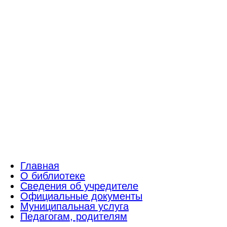
Главная
О библиотеке
Сведения об учредителе
Официальные документы
Муниципальная услуга
Педагогам, родителям