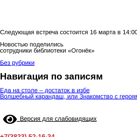
Следующая встреча состоится 16 марта в 14:00
Новостью поделились
сотрудники библиотеки «Огонёк»
Без рубрики
Навигация по записям
Еда на столе – достаток в избе
Волшебный карандаш, или Знакомство с героя
Версия для слабовидящих
+7(3823) 52-16-34