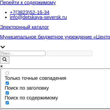
Перейти к содержимому
+7(3823)52-16-34
info@detskaya-seversk.ru
Электронный каталог
Муниципальное бюджетное учреждение «Центр
Только точные совпадения
Поиск по заголовку
Поиск по содержимому