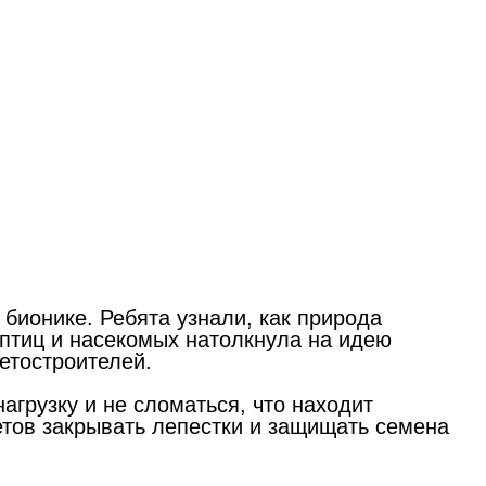
бионике. Ребята узнали, как природа
птиц и насекомых натолкнула на идею
етостроителей.
агрузку и не сломаться, что находит
ветов закрывать лепестки и защищать семена