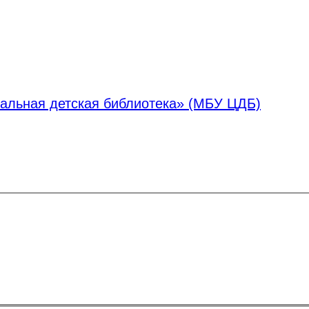
альная детская библиотека» (МБУ ЦДБ)