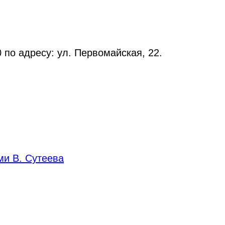
 по адресу: ул. Первомайская, 22.
ми В. Сутеева