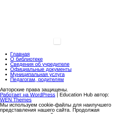
Главная
О библиотеке
Сведения об учредителе
Официальные документы
Муниципальная услуга
Педагогам, родителям
Авторские права защищены.
Работает на WordPress
|
Education Hub автор:
WEN Themes
Мы используем cookie-файлы для наилучшего
представления нашего сайта. Продолжая