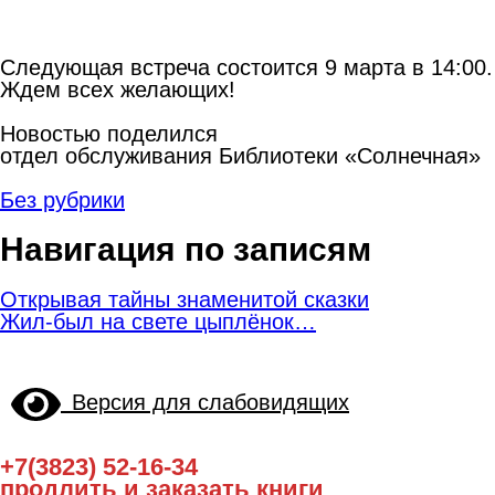
Следующая встреча состоится 9 марта в 14:00.
Ждем всех желающих!
Новостью поделился
отдел обслуживания Библиотеки «Солнечная»
Без рубрики
Навигация по записям
Открывая тайны знаменитой сказки
Жил-был на свете цыплёнок…
Версия для слабовидящих
+7(3823) 52-16-34
продлить и заказать книги