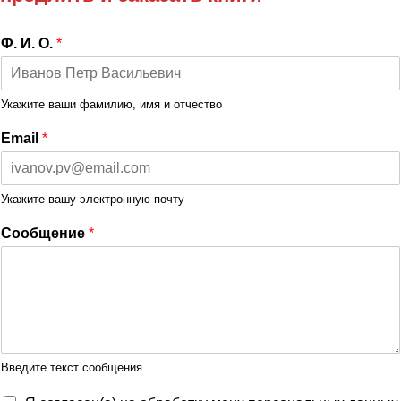
Ф. И. О.
*
Укажите ваши фамилию, имя и отчество
Email
*
Укажите вашу электронную почту
Сообщение
*
Введите текст сообщения