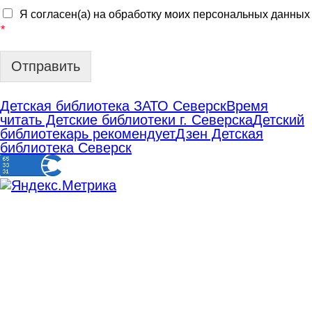
Я согласен(а) на обработку моих персональных данных
*
Отправить
Детская библиотека ЗАТО Северск
Время
читать Детские библиотеки г. Северска
Детский
библиотекарь рекомендует
Дзен Детская
библиотека Северск