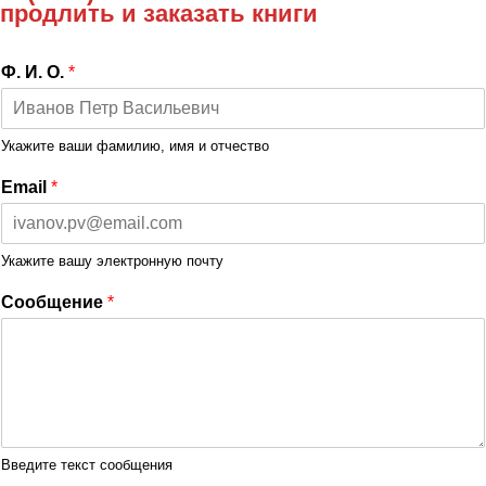
продлить и заказать книги
Ф. И. О.
*
Укажите ваши фамилию, имя и отчество
Email
*
Укажите вашу электронную почту
Сообщение
*
Введите текст сообщения