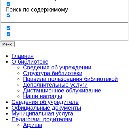
Поиск по содержимому
Меню
Главная
О библиотеке
Сведения об учреждении
Структура библиотеки
Правила пользования библиотекой
Дополнительные услуги
Дистанционное облуживание
Наши награды
Сведения об учредителе
Официальные документы
Муниципальная услуга
Педагогам, родителям
Афиша