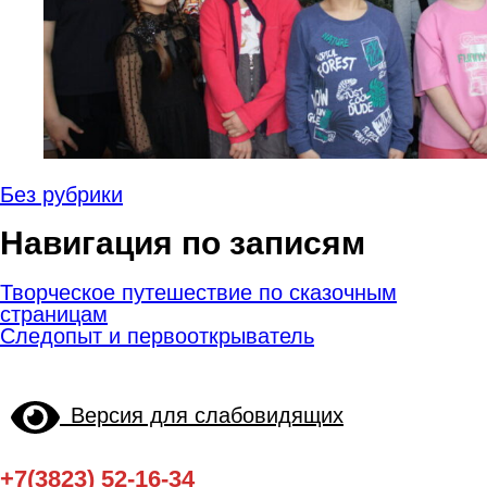
Без рубрики
Навигация по записям
Творческое путешествие по сказочным
страницам
Следопыт и первооткрыватель
Версия для слабовидящих
+7(3823) 52-16-34