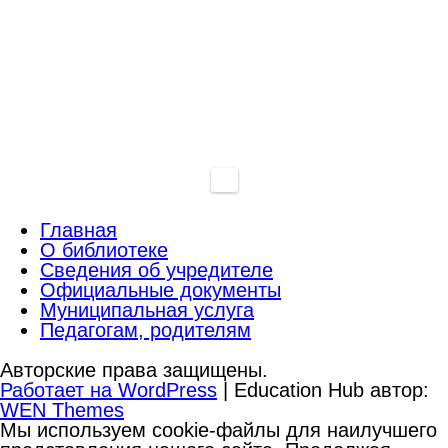
Главная
О библиотеке
Сведения об учредителе
Официальные документы
Муниципальная услуга
Педагогам, родителям
Авторские права защищены.
Работает на WordPress
|
Education Hub автор:
WEN Themes
Мы используем cookie-файлы для наилучшего