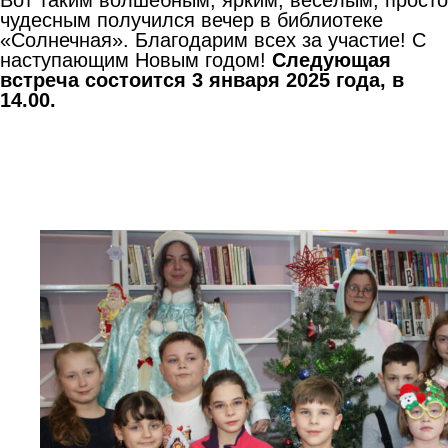
чудесным получился вечер в библиотеке
«Солнечная». Благодарим всех за участие! С
наступающим Новым годом!
Следующая
встреча состоится 3 января 2025 года, в
14.00.