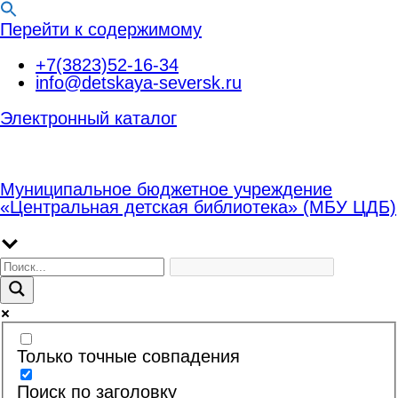
Перейти к содержимому
+7(3823)52-16-34
info@detskaya-seversk.ru
Электронный каталог
Муниципальное бюджетное учреждение
«Центральная детская библиотека» (МБУ ЦДБ)
Только точные совпадения
Поиск по заголовку