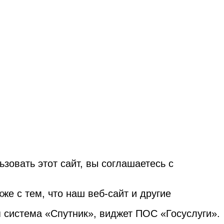
овать этот сайт, вы соглашаетесь с
е с тем, что наш веб-сайт и другие
я система «Спутник», виджет ПОС «Госуслуги».