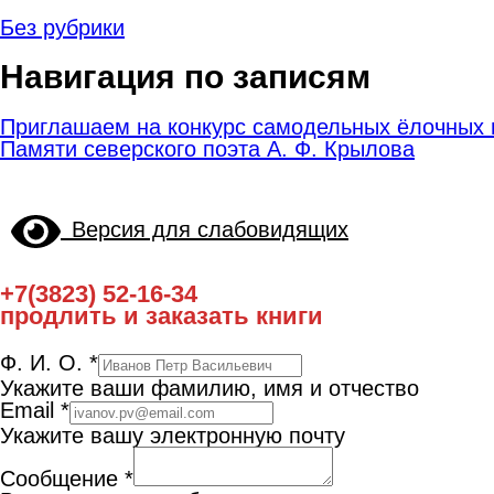
Без рубрики
Навигация по записям
Приглашаем на конкурс самодельных ёлочных 
Памяти северского поэта А. Ф. Крылова
Версия для слабовидящих
+7(3823) 52-16-34
продлить и заказать книги
Ф. И. О.
*
Укажите ваши фамилию, имя и отчество
Email
*
Укажите вашу электронную почту
Сообщение
*