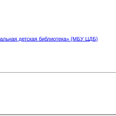
альная детская библиотека» (МБУ ЦДБ)