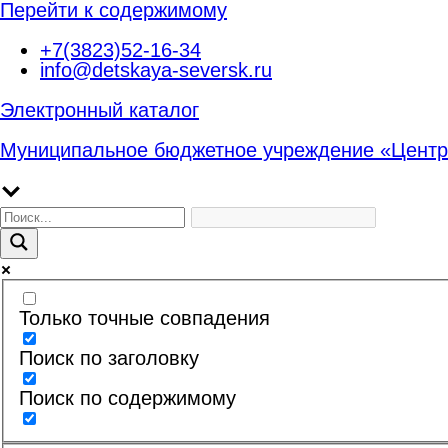
Перейти к содержимому
+7(3823)52-16-34
info@detskaya-seversk.ru
Электронный каталог
Муниципальное бюджетное учреждение «Центр
Только точные совпадения
Поиск по заголовку
Поиск по содержимому