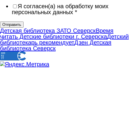
Я согласен(а) на обработку моих
персональных данных
*
Отправить
Детская библиотека ЗАТО Северск
Время
читать Детские библиотеки г. Северска
Детский
библиотекарь рекомендует
Дзен Детская
библиотека Северск