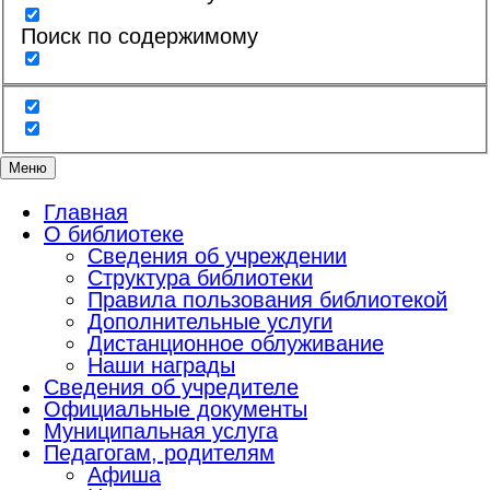
Поиск по содержимому
Меню
Главная
О библиотеке
Сведения об учреждении
Структура библиотеки
Правила пользования библиотекой
Дополнительные услуги
Дистанционное облуживание
Наши награды
Сведения об учредителе
Официальные документы
Муниципальная услуга
Педагогам, родителям
Афиша