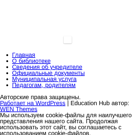
Главная
О библиотеке
Сведения об учредителе
Официальные документы
Муниципальная услуга
Педагогам, родителям
Авторские права защищены.
Работает на WordPress
|
Education Hub автор:
WEN Themes
Мы используем cookie-файлы для наилучшего
представления нашего сайта. Продолжая
использовать этот сайт, вы соглашаетесь с
использованием cookie-файлов.