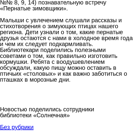
№№ 8, 9, 14) познавательную встречу
«Пернатые зимовщики».
Малыши с увлечением слушали рассказы и
стихотворения о зимующих птицах нашего
региона. Дети узнали о том, какие пернатые
друзья остаются с нами в холодное время года
и чем их следует подкармливать.
Библиотекари поделились полезными
советами о том, как правильно изготовить
кормушки. Ребята с воодушевлением
обсуждали, какую пищу можно оставить в
птичьих «столовых» и как важно заботиться о
пташках в морозные дни.
Новостью поделились сотрудники
библиотеки «Солнечная»
Без рубрики