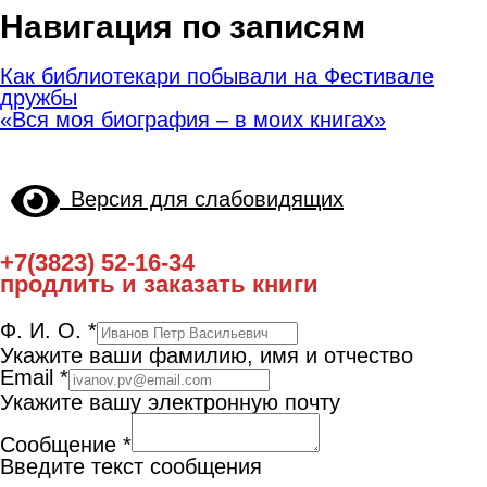
Навигация по записям
Как библиотекари побывали на Фестивале
дружбы
«Вся моя биография – в моих книгах»
Версия для слабовидящих
+7(3823) 52-16-34
продлить и заказать книги
Ф. И. О.
*
Укажите ваши фамилию, имя и отчество
Email
*
Укажите вашу электронную почту
Сообщение
*
Введите текст сообщения