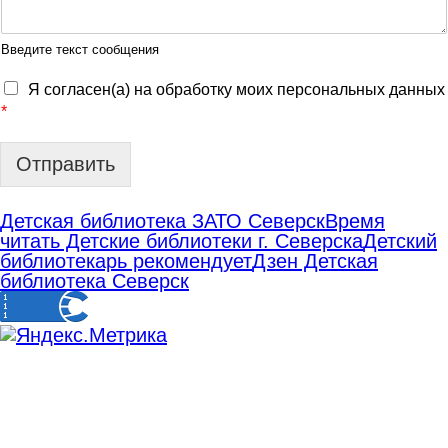
Введите текст сообщения
Я согласен(а) на обработку моих персональных данных
*
Отправить
Детская библиотека ЗАТО Северск
Время
читать Детские библиотеки г. Северска
Детский
библиотекарь рекомендует
Дзен Детская
библиотека Северск