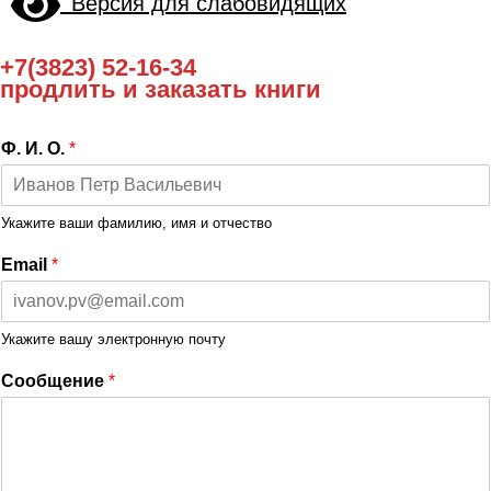
Версия для слабовидящих
+7(3823) 52-16-34
продлить и заказать книги
Ф. И. О.
*
Укажите ваши фамилию, имя и отчество
Email
*
Укажите вашу электронную почту
Сообщение
*