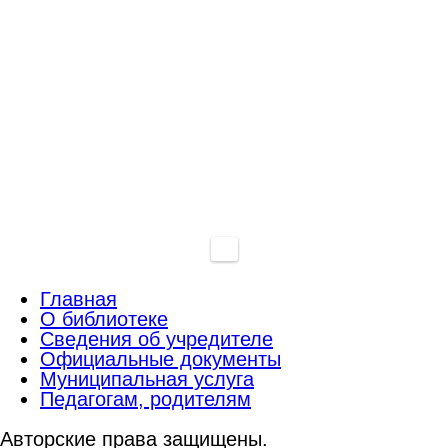
Главная
О библиотеке
Сведения об учредителе
Официальные документы
Муниципальная услуга
Педагогам, родителям
Авторские права защищены.