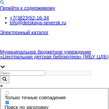
Перейти к содержимому
+7(3823)52-16-34
info@detskaya-seversk.ru
Электронный каталог
Муниципальное бюджетное учреждение
«Центральная детская библиотека» (МБУ ЦДБ)
Только точные совпадения
Поиск по заголовку