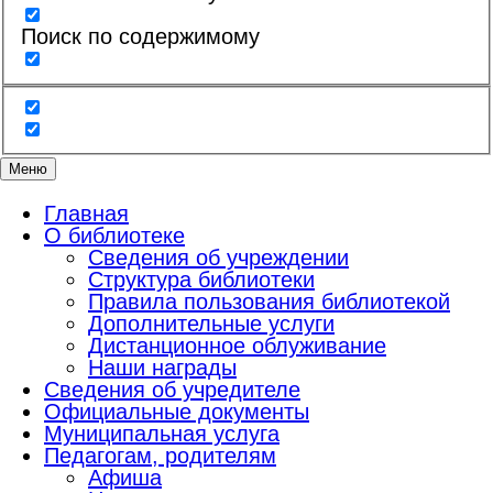
Поиск по содержимому
Меню
Главная
О библиотеке
Сведения об учреждении
Структура библиотеки
Правила пользования библиотекой
Дополнительные услуги
Дистанционное облуживание
Наши награды
Сведения об учредителе
Официальные документы
Муниципальная услуга
Педагогам, родителям
Афиша