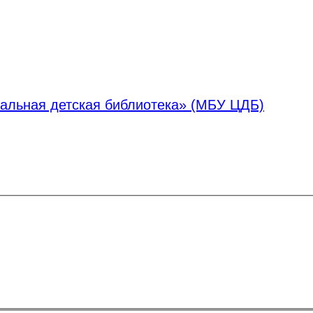
альная детская библиотека» (МБУ ЦДБ)