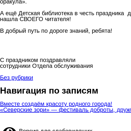
оракула».
А ещё Детская библиотека в честь праздника д
нашла СВОЕГО читателя!
В добрый путь по дороге знаний, ребята!
С праздником поздравляли
сотрудники Отдела обслуживания
Без рубрики
Навигация по записям
Вместе создаём красоту родного города!
«Северские зори» — фестиваль доброты, друж
Версия для слабовидящих