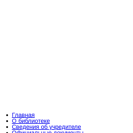
Главная
О библиотеке
Сведения об учредителе
Официальные документы