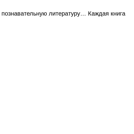
ы, познавательную литературу… Каждая книга