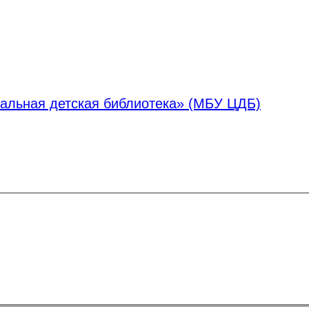
альная детская библиотека» (МБУ ЦДБ)