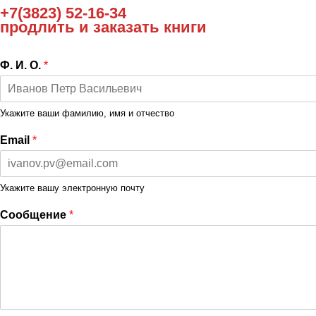
+7(3823) 52-16-34
продлить и заказать книги
Ф. И. О.
*
Укажите ваши фамилию, имя и отчество
Email
*
Укажите вашу электронную почту
Сообщение
*