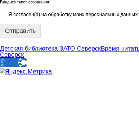
Введите текст сообщения
Я согласен(а) на обработку моих персональных данных
Отправить
Детская библиотека ЗАТО Северск
Время читать
Северск