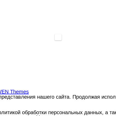
EN Themes
редставления нашего сайта. Продолжая использ
литикой обработки персональных данных, а такж