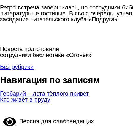
Ретро-встреча завершилась, но сотрудники би
литературные гостиные. В свою очередь, узнав
заседание читательского клуба «Подруга».
Новость подготовили
сотрудники библиотеки «Огонёк»
Без рубрики
Навигация по записям
Гербарий – лета тёплого привет
Кто живёт в пруду
Версия для слабовидящих