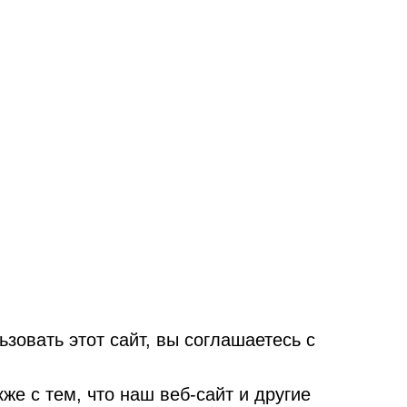
овать этот сайт, вы соглашаетесь с
е с тем, что наш веб-сайт и другие