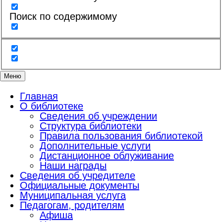
Поиск по содержимому
Меню
Главная
О библиотеке
Сведения об учреждении
Структура библиотеки
Правила пользования библиотекой
Дополнительные услуги
Дистанционное облуживание
Наши награды
Сведения об учредителе
Официальные документы
Муниципальная услуга
Педагогам, родителям
Афиша