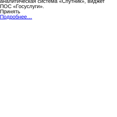
аналитическая система «Спутник», виджет
ПОС «Госуслуги».
Принять
Подробнее…