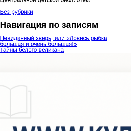
Без рубрики
Навигация по записям
Невиданный зверь, или «Ловись рыбка
большая и очень большая!»
Тайны белого великана