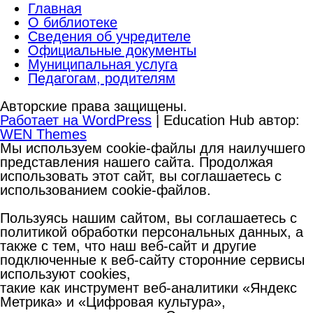
Главная
О библиотеке
Сведения об учредителе
Официальные документы
Муниципальная услуга
Педагогам, родителям
Авторские права защищены.
Работает на WordPress
|
Education Hub автор:
WEN Themes
Мы используем cookie-файлы для наилучшего
представления нашего сайта. Продолжая
использовать этот сайт, вы соглашаетесь с
использованием cookie-файлов.
Пользуясь нашим сайтом, вы соглашаетесь с
политикой обработки персональных данных, а
также с тем, что наш веб-сайт и другие
подключенные к веб-сайту сторонние сервисы
используют cookies,
такие как инструмент веб-аналитики «Яндекс
Метрика» и «Цифровая культура»,