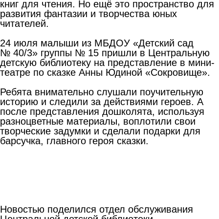
книг для чтения. Но ещё это пространство для
развития фантазии и творчества юных
читателей.
24 июля малыши из МБДОУ «Детский сад
№ 40/3» группы № 15 пришли в Центральную
детскую библиотеку на представление в мини-
театре по сказке Анны Юдиной «Сокровище».
Ребята внимательно слушали поучительную
историю и следили за действиями героев. А
после представления дошколята, используя
разноцветные материалы, воплотили свои
творческие задумки и сделали подарки для
барсучка, главного героя сказки.
Новостью поделился отдел обслуживания
Центральной детской библиотеки