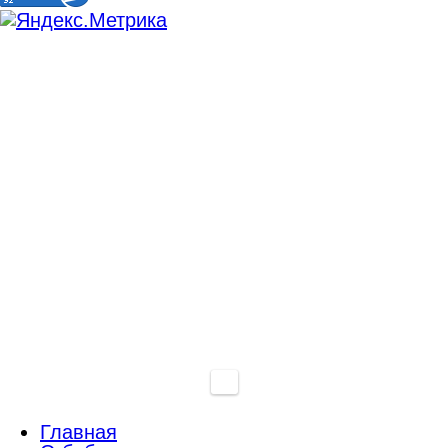
Главная