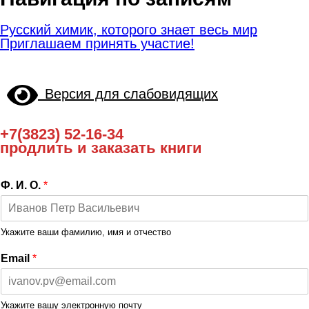
Русский химик, которого знает весь мир
Приглашаем принять участие!
Версия для слабовидящих
+7(3823) 52-16-34
продлить и заказать книги
Ф. И. О.
*
Укажите ваши фамилию, имя и отчество
Email
*
Укажите вашу электронную почту