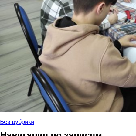
Без рубрики
Навигация по записям