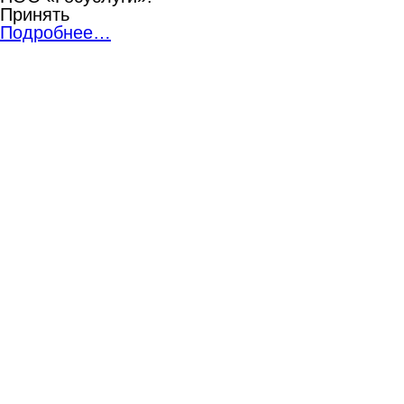
Принять
Подробнее…