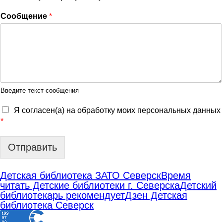
Сообщение
*
Введите текст сообщения
Я согласен(а) на обработку моих персональных данных
*
Отправить
Детская библиотека ЗАТО Северск
Время
читать Детские библиотеки г. Северска
Детский
библиотекарь рекомендует
Дзен Детская
библиотека Северск