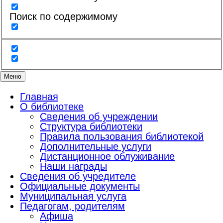
Поиск по содержимому
Меню
Главная
О библиотеке
Сведения об учреждении
Структура библиотеки
Правила пользования библиотекой
Дополнительные услуги
Дистанционное облуживание
Наши награды
Сведения об учредителе
Официальные документы
Муниципальная услуга
Педагогам, родителям
Афиша