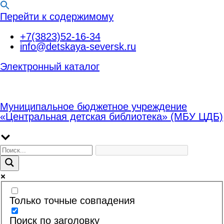
Перейти к содержимому
+7(3823)52-16-34
info@detskaya-seversk.ru
Электронный каталог
Муниципальное бюджетное учреждение
«Центральная детская библиотека» (МБУ ЦДБ)
Только точные совпадения
Поиск по заголовку