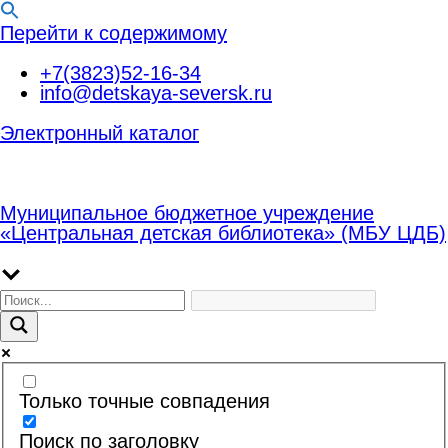
Перейти к содержимому
+7(3823)52-16-34
info@detskaya-seversk.ru
Электронный каталог
Муниципальное бюджетное учреждение
«Центральная детская библиотека» (МБУ ЦДБ)
Только точные совпадения
Поиск по заголовку