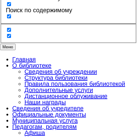
Поиск по содержимому
Меню
Главная
О библиотеке
Сведения об учреждении
Структура библиотеки
Правила пользования библиотекой
Дополнительные услуги
Дистанционное облуживание
Наши награды
Сведения об учредителе
Официальные документы
Муниципальная услуга
Педагогам, родителям
Афиша