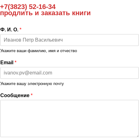
+7(3823) 52-16-34
продлить и заказать книги
Ф. И. О.
*
Укажите ваши фамилию, имя и отчество
Email
*
Укажите вашу электронную почту
Сообщение
*