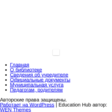
Главная
О библиотеке
Сведения об учредителе
Официальные документы
Муниципальная услуга
Педагогам, родителям
Авторские права защищены.
Работает на WordPress
|
Education Hub автор:
WEN Themes