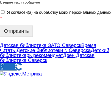
Введите текст сообщения
Я согласен(а) на обработку моих персональных данных
*
Отправить
Детская библиотека ЗАТО Северск
Время
читать Детские библиотеки г. Северска
Детский
библиотекарь рекомендует
Дзен Детская
библиотека Северск