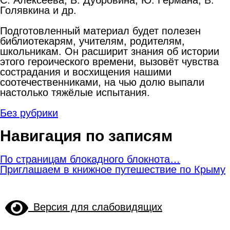
Голявкина и др.
Подготовленный материал будет полезен
библиотекарям, учителям, родителям,
школьникам. Он расширит знания об истории
этого героического времени, вызовёт чувства
сострадания и восхищения нашими
соотечественниками, на чью долю выпали
настолько тяжёлые испытания.
Без рубрики
Навигация по записям
По страницам блокадного блокнота…
Приглашаем в книжное путешествие по Крыму
Версия для слабовидящих