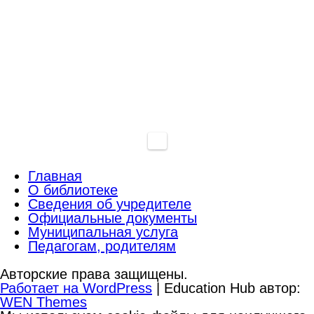
Главная
О библиотеке
Сведения об учредителе
Официальные документы
Муниципальная услуга
Педагогам, родителям
Авторские права защищены.
Работает на WordPress
|
Education Hub автор:
WEN Themes