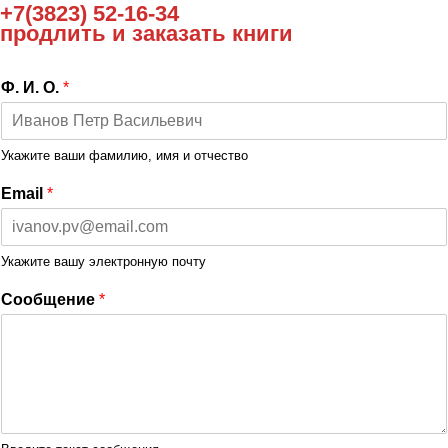
+7(3823) 52-16-34
продлить и заказать книги
Ф. И. О.
*
Укажите ваши фамилию, имя и отчество
Email
*
Укажите вашу электронную почту
Сообщение
*