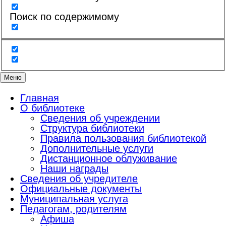
Поиск по содержимому
Меню
Главная
О библиотеке
Сведения об учреждении
Структура библиотеки
Правила пользования библиотекой
Дополнительные услуги
Дистанционное облуживание
Наши награды
Сведения об учредителе
Официальные документы
Муниципальная услуга
Педагогам, родителям
Афиша