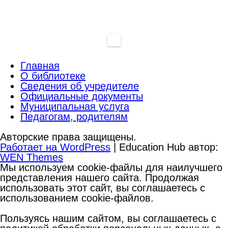
Главная
О библиотеке
Сведения об учредителе
Официальные документы
Муниципальная услуга
Педагогам, родителям
Авторские права защищены.
Работает на WordPress
|
Education Hub автор:
WEN Themes
Мы используем cookie-файлы для наилучшего
представления нашего сайта. Продолжая
использовать этот сайт, вы соглашаетесь с
использованием cookie-файлов.
Пользуясь нашим сайтом, вы соглашаетесь с