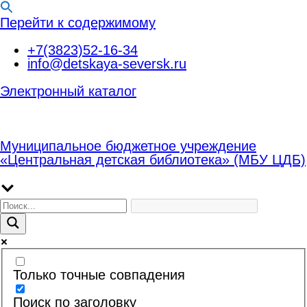
Перейти к содержимому
+7(3823)52-16-34
info@detskaya-seversk.ru
Электронный каталог
Муниципальное бюджетное учреждение
«Центральная детская библиотека» (МБУ ЦДБ)
Только точные совпадения
Поиск по заголовку