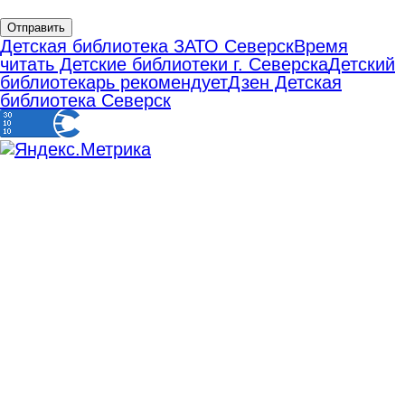
Отправить
Детская библиотека ЗАТО Северск
Время
читать Детские библиотеки г. Северска
Детский
библиотекарь рекомендует
Дзен Детская
библиотека Северск