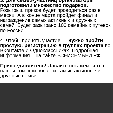
подготовили множество подарков.
Розыгрыш призов будет проводиться раз в
месяц. А в конце марта пройдет финал и
награждение самых активных и дружных
семей. Будет разыграно 100 семейных путевок
по России.
4. Чтобы принять участие —
нужно пройти
простую, регистрацию в группах проекта
во
ВКонтакте и Одноклассниках. Подробная
информация – на сайте ВСЕЙСЕМЬЕЙ.РФ.
Присоединяйтесь!
Давайте покажем, что в
нашей Томской области самые активные и
дружные семьи!