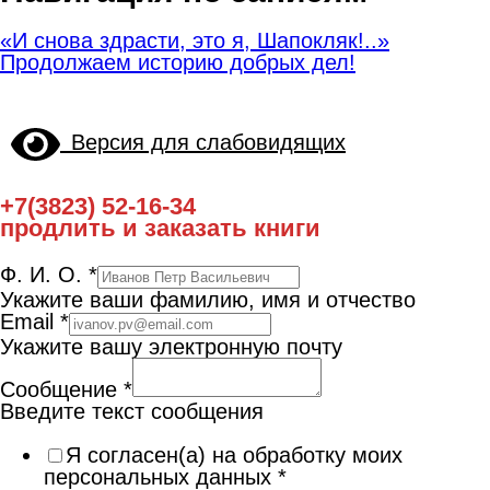
«И снова здрасти, это я, Шапокляк!..»
Продолжаем историю добрых дел!
Версия для слабовидящих
+7(3823) 52-16-34
продлить и заказать книги
Ф. И. О.
*
Укажите ваши фамилию, имя и отчество
Email
*
Укажите вашу электронную почту
Сообщение
*
Введите текст сообщения
Я согласен(а) на обработку моих
персональных данных
*