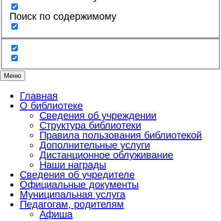
Поиск по содержимому
Меню
Главная
О библиотеке
Сведения об учреждении
Структура библиотеки
Правила пользования библиотекой
Дополнительные услуги
Дистанционное облуживание
Наши награды
Сведения об учредителе
Официальные документы
Муниципальная услуга
Педагогам, родителям
Афиша