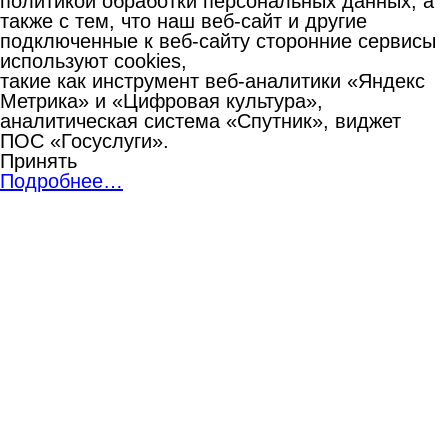
политикой обработки персональных данных, а
также с тем, что наш веб-сайт и другие
подключенные к веб-сайту сторонние сервисы
используют cookies,
такие как инструмент веб-аналитики «Яндекс
Метрика» и «Цифровая культура»,
аналитическая система «Спутник», виджет
ПОС «Госуслуги».
Принять
Подробнее…