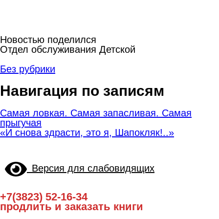
Новостью поделился
Отдел обслуживания Детской
Без рубрики
Навигация по записям
Самая ловкая. Самая запасливая. Самая
прыгучая
«И снова здрасти, это я, Шапокляк!..»
Версия для слабовидящих
+7(3823) 52-16-34
продлить и заказать книги