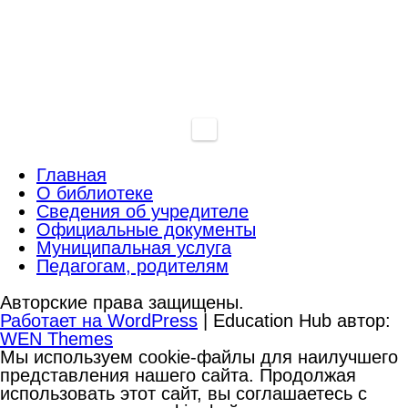
Главная
О библиотеке
Сведения об учредителе
Официальные документы
Муниципальная услуга
Педагогам, родителям
Авторские права защищены.
Работает на WordPress
|
Education Hub автор:
WEN Themes
Мы используем cookie-файлы для наилучшего
представления нашего сайта. Продолжая
использовать этот сайт, вы соглашаетесь с