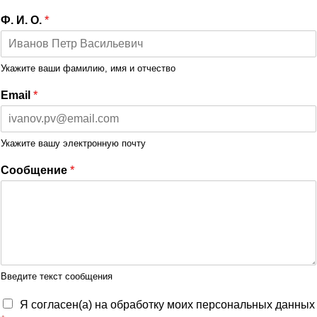
Ф. И. О.
*
Укажите ваши фамилию, имя и отчество
Email
*
Укажите вашу электронную почту
Сообщение
*
Введите текст сообщения
Я согласен(а) на обработку моих персональных данных