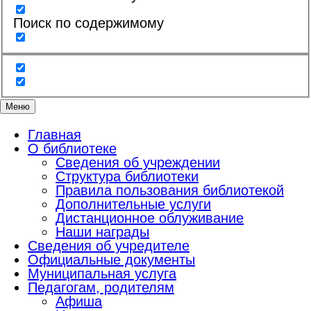
Поиск по содержимому
Меню
Главная
О библиотеке
Сведения об учреждении
Структура библиотеки
Правила пользования библиотекой
Дополнительные услуги
Дистанционное облуживание
Наши награды
Сведения об учредителе
Официальные документы
Муниципальная услуга
Педагогам, родителям
Афиша