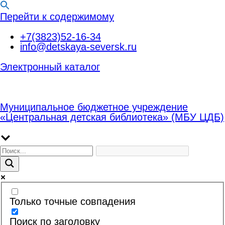
Перейти к содержимому
+7(3823)52-16-34
info@detskaya-seversk.ru
Электронный каталог
Муниципальное бюджетное учреждение
«Центральная детская библиотека» (МБУ ЦДБ)
Только точные совпадения
Поиск по заголовку