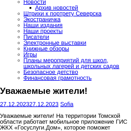
Новости
Архив новостей
Штрихи к портрету Северска
Экостраничка
Наши издания
Наши проекты
Писатели
Электронные выставки
Книжные обзоры
Игры
Планы мероприятий для школ,
школьных лагерей и детских садов
Безопасное детство
Финансовая грамотность
Уважаемые жители!
27.12.2023
27.12.2023
Sofia
Уважаемые жители! На территории Томской
области работает мобильное приложение ГИС
ЖКХ «Госуслуги.Дом», которое поможет