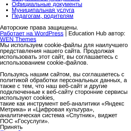
Официальные документы
Муниципальная услуга
Педагогам, родителям
Авторские права защищены.
Работает на WordPress
|
Education Hub автор:
WEN Themes
Мы используем cookie-файлы для наилучшего
представления нашего сайта. Продолжая
использовать этот сайт, вы соглашаетесь с
использованием cookie-файлов.
Пользуясь нашим сайтом, вы соглашаетесь с
политикой обработки персональных данных, а
также с тем, что наш веб-сайт и другие
подключенные к веб-сайту сторонние сервисы
используют cookies,
такие как инструмент веб-аналитики «Яндекс
Метрика» и «Цифровая культура»,
аналитическая система «Спутник», виджет
ПОС «Госуслуги».
Принять