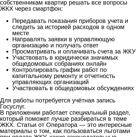
собственникам квартир решать все вопросы
ЖКХ через смартфон:
Передавать показания приборов учета и
следить за историей расходов в одном
месте
Направлять заявки в управляющую
организацию и получать ответ
Просматривать и оплачивать счета за ЖКУ
Участвовать в юридически значимых
общедомовых собраниях онлайн
Контролировать график работ по
капитальному ремонту и отчетность
управляющих организаций
Участвовать в общедомовых обсуждениях
Для работы потребуется учётная запись
Госуслуг.
В приложении работает специальный раздел,
который поможет лучше разбираться в теме
ЖКХ. Статьи от Оператора — это интересные
материалы о том, как пользоваться льготами
при оплате ЖКУ, какие законодательные