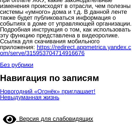
изменения происходят в отрасли, чем полезны
системы «умного» дома и т.д. В данной ленте
также будет публиковаться информация о
событиях в доме от управляющей организации.
Подробная инструкция о том, как использовать
эту функцию представлена в видеоролике.
Ссылка для скачивания мобильного
приложения:
https://redirect.appmetrica.yandex.c
om/serve/315953704714916676
Без рубрики
Навигация по записям
Новогодний «Огонёк» приглашает!
Невыдуманная жизнь
Версия для слабовидящих