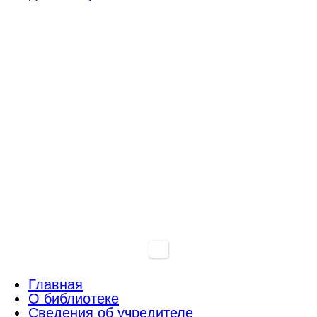
Главная
О библиотеке
Сведения об учредителе