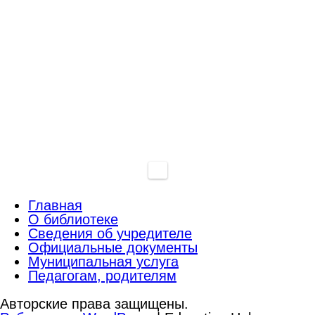
Главная
О библиотеке
Сведения об учредителе
Официальные документы
Муниципальная услуга
Педагогам, родителям
Авторские права защищены.