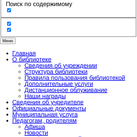
Поиск по содержимому
Меню
Главная
О библиотеке
Сведения об учреждении
Структура библиотеки
Правила пользования библиотекой
Дополнительные услуги
Дистанционное облуживание
Наши награды
Сведения об учредителе
Официальные документы
Муниципальная услуга
Педагогам, родителям
Афиша
Новости