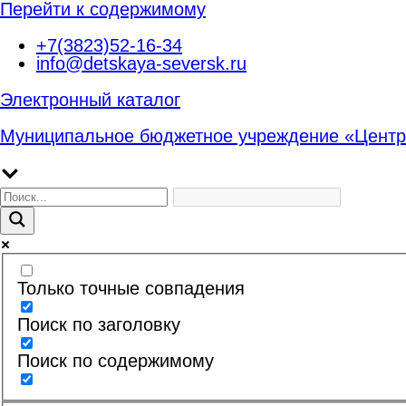
Перейти к содержимому
+7(3823)52-16-34
info@detskaya-seversk.ru
Электронный каталог
Муниципальное бюджетное учреждение «Центр
Только точные совпадения
Поиск по заголовку
Поиск по содержимому