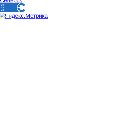
Северск