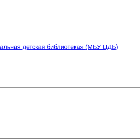
альная детская библиотека» (МБУ ЦДБ)