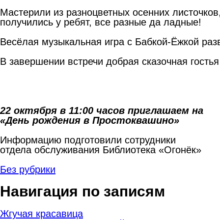
Мастерили из разноцветных осенних листочков,
получились у ребят, все разные да ладные!
Весёлая музыкальная игра с Бабкой-Ёжкой разв
В завершении встречи добрая сказочная гость
22 октября в 11:00 часов приглашаем на
«День рождения в Простоквашино»
Информацию подготовили сотрудники
отдела обслуживания Библиотека «Огонёк»
Без рубрики
Навигация по записям
Жгучая красавица