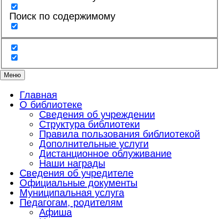
Поиск по содержимому
Меню
Главная
О библиотеке
Сведения об учреждении
Структура библиотеки
Правила пользования библиотекой
Дополнительные услуги
Дистанционное облуживание
Наши награды
Сведения об учредителе
Официальные документы
Муниципальная услуга
Педагогам, родителям
Афиша