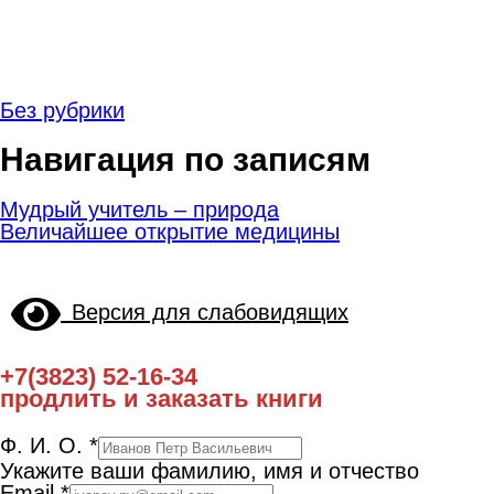
Без рубрики
Навигация по записям
Мудрый учитель – природа
Величайшее открытие медицины
Версия для слабовидящих
+7(3823) 52-16-34
продлить и заказать книги
Ф. И. О.
*
Укажите ваши фамилию, имя и отчество
Email
*