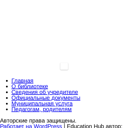
Главная
О библиотеке
Сведения об учредителе
Официальные документы
Муниципальная услуга
Педагогам, родителям
Авторские права защищены.
Работает на WordPress
|
Education Hub автор: