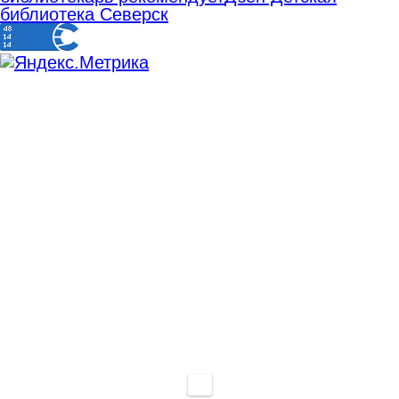
библиотека Северск