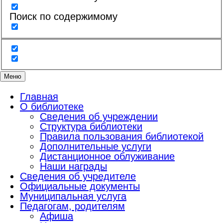
Поиск по содержимому
Меню
Главная
О библиотеке
Сведения об учреждении
Структура библиотеки
Правила пользования библиотекой
Дополнительные услуги
Дистанционное облуживание
Наши награды
Сведения об учредителе
Официальные документы
Муниципальная услуга
Педагогам, родителям
Афиша