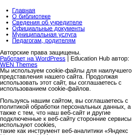
Главная
О библиотеке
Сведения об учредителе
Официальные документы
Муниципальная услуга
Педагогам, родителям
Авторские права защищены.
Работает на WordPress
|
Education Hub автор:
WEN Themes
Мы используем cookie-файлы для наилучшего
представления нашего сайта. Продолжая
использовать этот сайт, вы соглашаетесь с
использованием cookie-файлов.
Пользуясь нашим сайтом, вы соглашаетесь с
политикой обработки персональных данных, а
также с тем, что наш веб-сайт и другие
подключенные к веб-сайту сторонние сервисы
используют cookies,
такие как инструмент веб-аналитики «Яндекс