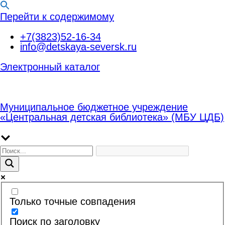
Перейти к содержимому
+7(3823)52-16-34
info@detskaya-seversk.ru
Электронный каталог
Муниципальное бюджетное учреждение
«Центральная детская библиотека» (МБУ ЦДБ)
Только точные совпадения
Поиск по заголовку