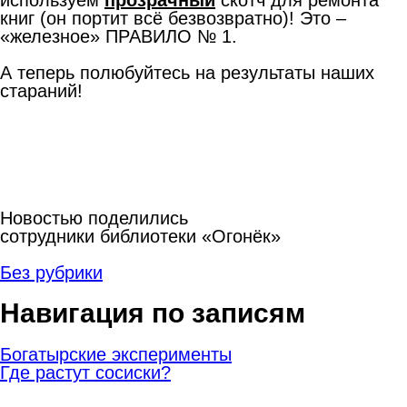
книг (он портит всё безвозвратно)! Это –
«железное» ПРАВИЛО № 1.
А теперь полюбуйтесь на результаты наших
стараний!
Новостью поделились
сотрудники библиотеки «Огонёк»
Без рубрики
Навигация по записям
Богатырские эксперименты
Где растут сосиски?