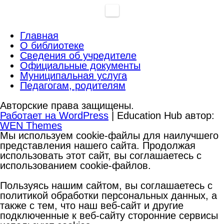
Главная
О библиотеке
Сведения об учредителе
Официальные документы
Муниципальная услуга
Педагогам, родителям
Авторские права защищены.
Работает на WordPress
|
Education Hub автор:
WEN Themes
Мы используем cookie-файлы для наилучшего
представления нашего сайта. Продолжая
использовать этот сайт, вы соглашаетесь с
использованием cookie-файлов.
Пользуясь нашим сайтом, вы соглашаетесь с
политикой обработки персональных данных, а
также с тем, что наш веб-сайт и другие
подключенные к веб-сайту сторонние сервисы