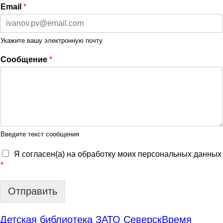
Email
*
Укажите вашу электронную почту
Сообщение
*
Введите текст сообщения
Я согласен(а) на обработку моих персональных данных
*
Отправить
Детская библиотека ЗАТО Северск
Время