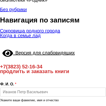
Без рубрики
Навигация по записям
Сокровища родного города
Когда в семье лад
Версия для слабовидящих
+7(3823) 52-16-34
продлить и заказать книги
Ф. И. О.
*
Укажите ваши фамилию, имя и отчество