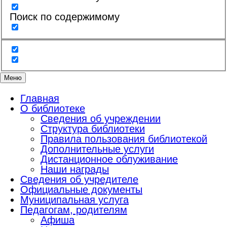
Поиск по содержимому
Меню
Главная
О библиотеке
Сведения об учреждении
Структура библиотеки
Правила пользования библиотекой
Дополнительные услуги
Дистанционное облуживание
Наши награды
Сведения об учредителе
Официальные документы
Муниципальная услуга
Педагогам, родителям
Афиша