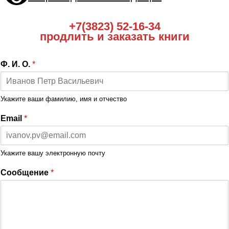
+7(3823) 52-16-34
продлить и заказать книги
Ф. И. О.
*
Укажите ваши фамилию, имя и отчество
Email
*
Укажите вашу электронную почту
Сообщение
*