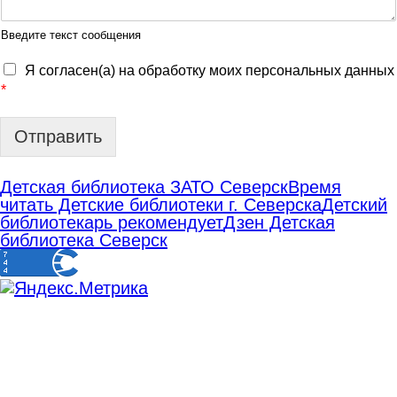
Введите текст сообщения
Я согласен(а) на обработку моих персональных данных
*
Отправить
Детская библиотека ЗАТО Северск
Время
читать Детские библиотеки г. Северска
Детский
библиотекарь рекомендует
Дзен Детская
библиотека Северск