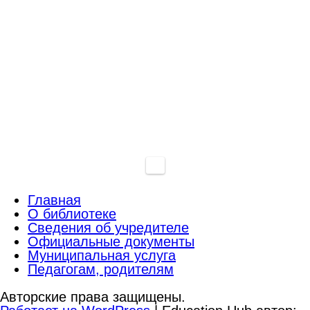
Главная
О библиотеке
Сведения об учредителе
Официальные документы
Муниципальная услуга
Педагогам, родителям
Авторские права защищены.