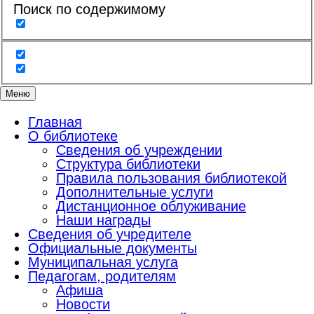
Поиск по содержимому
Меню
Главная
О библиотеке
Сведения об учреждении
Структура библиотеки
Правила пользования библиотекой
Дополнительные услуги
Дистанционное облуживание
Наши награды
Сведения об учредителе
Официальные документы
Муниципальная услуга
Педагогам, родителям
Афиша
Новости