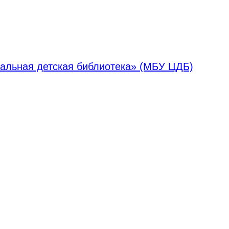
альная детская библиотека» (МБУ ЦДБ)