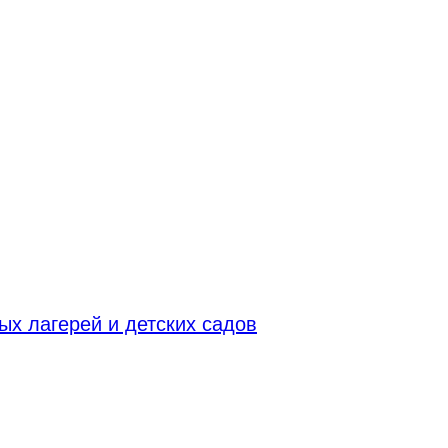
х лагерей и детских садов