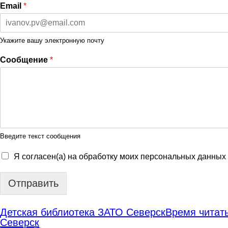
Email
*
Укажите вашу электронную почту
Сообщение
*
Введите текст сообщения
Я согласен(а) на обработку моих персональных данных
Отправить
Детская библиотека ЗАТО Северск
Время читать
Северск