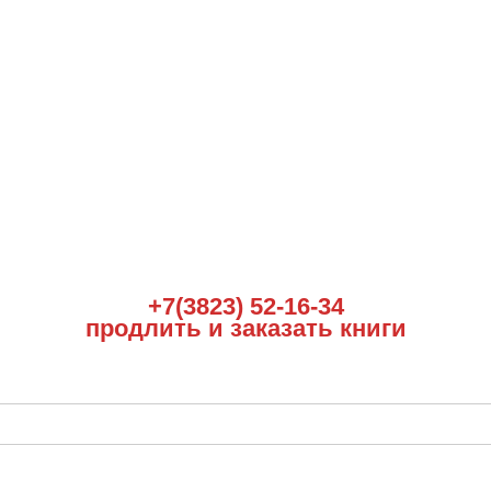
+7(3823) 52-16-34
продлить и заказать книги